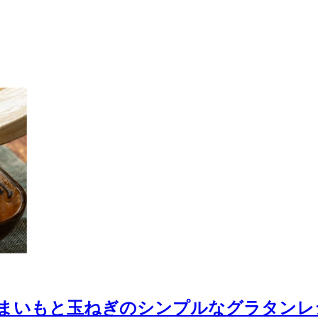
まいもと玉ねぎのシンプルなグラタンレ