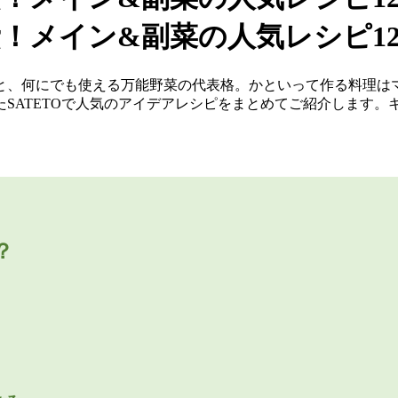
と、何にでも使える万能野菜の代表格。かといって作る料理は
SATETOで人気のアイデアレシピをまとめてご紹介します
？