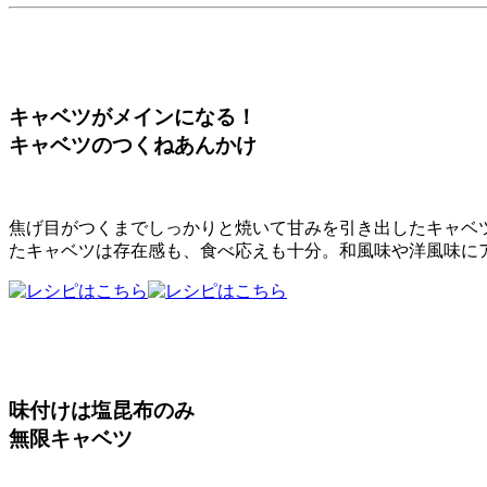
キャベツがメインになる！
キャベツのつくねあんかけ
焦げ目がつくまでしっかりと焼いて甘みを引き出したキャベ
たキャベツは存在感も、食べ応えも十分。和風味や洋風味に
味付けは塩昆布のみ
無限キャベツ