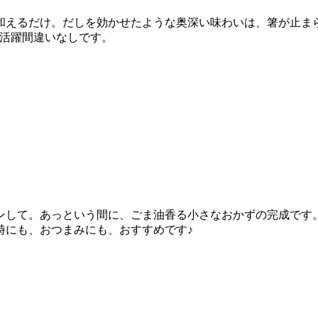
和えるだけ。だしを効かせたような奥深い味わいは、箸が止ま
大活躍間違いなしです。
ンして。あっという間に、ごま油香る小さなおかずの完成です
時にも、おつまみにも、おすすめです♪