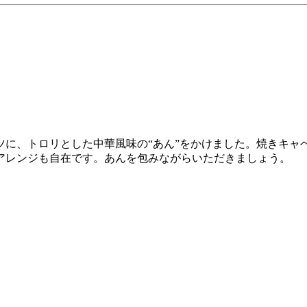
ツに、トロリとした中華風味の“あん”をかけました。焼きキャ
アレンジも自在です。あんを包みながらいただきましょう。