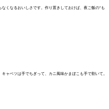
らなくなるおいしさです。作り置きしておけば、夜ご飯の“も
。キャベツは手でちぎって、カニ風味かまぼこも手で割いて。