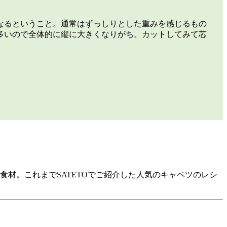
なるということ。通常はずっしりとした重みを感じるもの
多いので全体的に縦に大きくなりがち。カットしてみて芯
材。これまでSATETOでご紹介した人気のキャベツのレシ