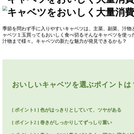
季節を問わず手に入りやすいキャベツは、主菜、副菜、汁物
ャベツ１玉買ってもおいしく食べ切るそんなキャベツを使った
汁物まで様々。キャベツの新たな魅力が発見できるかも？
おいしいキャベツを選ぶポイントは
[ ポイント1 ] 色がはっきりとしていて、ツヤがある
[ ポイント2 ] 巻きがしっかりしてずっしり重い