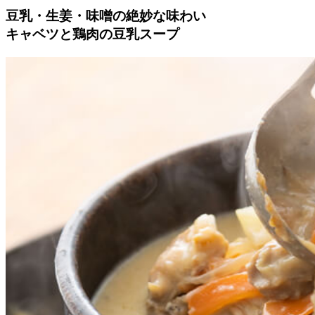
豆乳・生姜・味噌の絶妙な味わい
キャベツと鶏肉の豆乳スープ