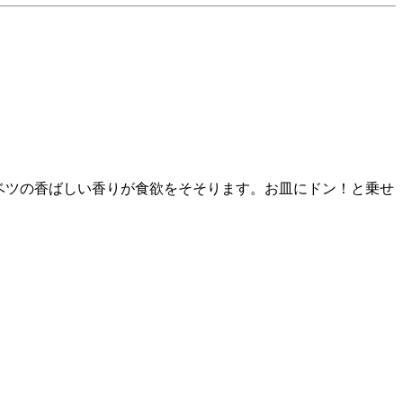
ベツの香ばしい香りが食欲をそそります。お皿にドン！と乗せ