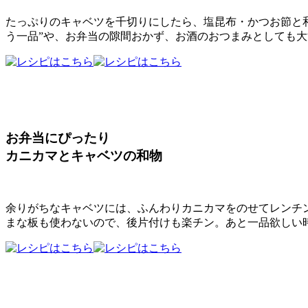
たっぷりのキャベツを千切りにしたら、塩昆布・かつお節と
う一品”や、お弁当の隙間おかず、お酒のおつまみとしても
お弁当にぴったり
カニカマとキャベツの和物
余りがちなキャベツには、ふんわりカニカマをのせてレンチ
まな板も使わないので、後片付けも楽チン。あと一品欲しい