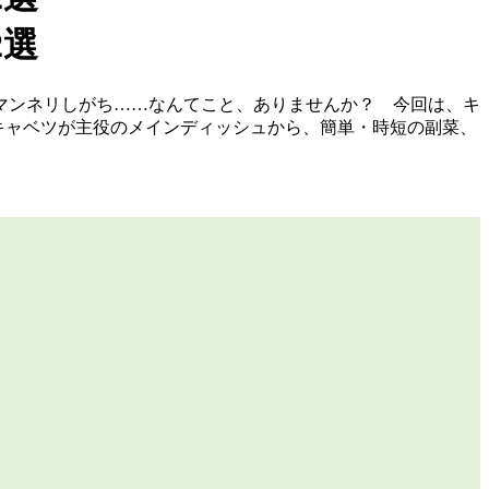
マンネリしがち……なんてこと、ありませんか？ 今回は、キ
。キャベツが主役のメインディッシュから、簡単・時短の副菜、