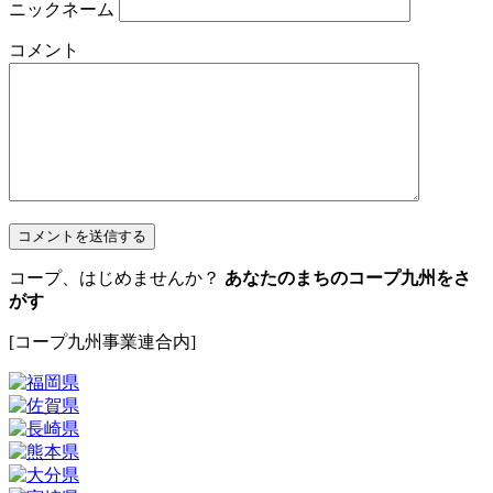
ニックネーム
コメント
コープ、はじめませんか？
あなたのまちのコープ九州をさ
がす
[コープ九州事業連合内]