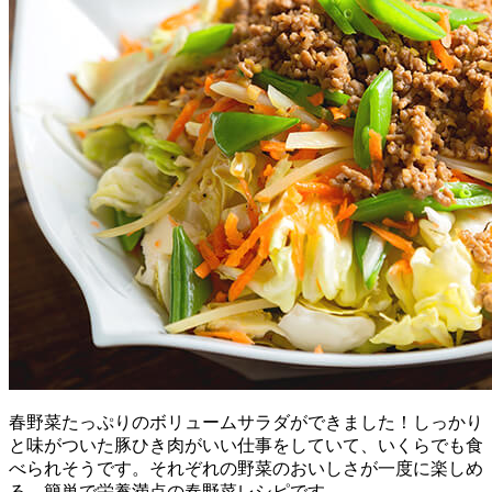
春野菜たっぷりのボリュームサラダができました！しっかり
と味がついた豚ひき肉がいい仕事をしていて、いくらでも食
べられそうです。それぞれの野菜のおいしさが一度に楽しめ
る、簡単で栄養満点の春野菜レシピです。