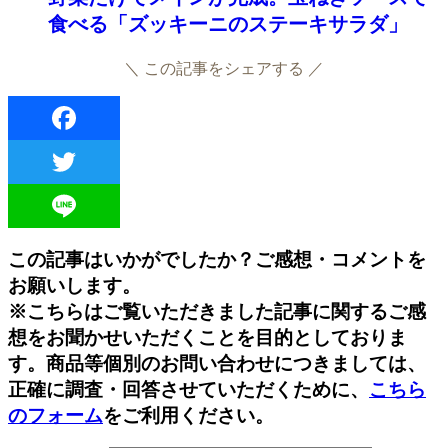
食べる「ズッキーニのステーキサラダ」
＼ この記事をシェアする ／
Facebook
Twitter
Line
この記事はいかがでしたか？ご感想・コメントを
お願いします。
※こちらはご覧いただきました記事に関するご感
想をお聞かせいただくことを目的としておりま
す。商品等個別のお問い合わせにつきましては、
正確に調査・回答させていただくために、
こちら
のフォーム
をご利用ください。