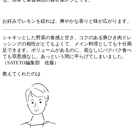
お好みでレモンを絞れば、爽やかな香りと味が広がります。
シャキッとした野菜の食感と甘さ、コクのある豚ひき肉ドレ
ッシングの相性がとてもよくて、メイン料理としても十分満
足できます。ボリュームがあるのに、底なしにパクパク食べ
ても罪悪感なし。あっという間に平らげてしまいました。
（SATETO編集部 佐藤）
教えてくれたのは