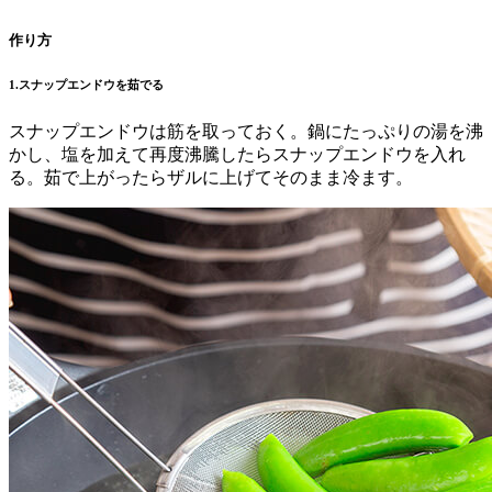
作り方
1.スナップエンドウを茹でる
スナップエンドウは筋を取っておく。鍋にたっぷりの湯を沸
かし、塩を加えて再度沸騰したらスナップエンドウを入れ
る。茹で上がったらザルに上げてそのまま冷ます。