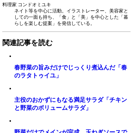
料理家 コンドオミユキ
ネイト等を中心に活動。イラストレーター、美容家と
しての一面も持ち、「食」と「美」を中心とした「暮
らしを楽しむ提案」を発信している。
関連記事を読む
春野菜の旨みだけでじっくり煮込んだ「春
のラタトゥイユ」
主役のおかずにもなる満足サラダ「チキン
と野菜のボリュームサラダ」
野菜だけでメインが完成。玉ねぎソースで