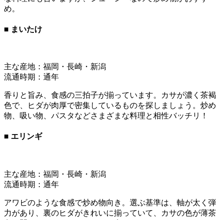
め。
■ まいたけ
主な産地：福岡・長崎・新潟
流通時期：通年
香りと旨み、食感の三拍子が揃っています。カサが濃く茶褐
色で、ヒダが肉厚で密集しているものを探しましょう。炒め
物、吸い物、パスタなどさまざまな料理と相性バッチリ！
■ エリンギ
主な産地：福岡・長崎・新潟
流通時期：通年
アワビのような食感で炒め物向き。選ぶ基準は、軸が太く弾
力があり、裏のヒダがきれいに揃っていて、カサの色が薄茶