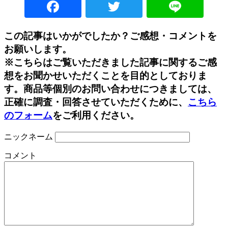
Facebook
Twitter
Lin
この記事はいかがでしたか？ご感想・コメントを
お願いします。
※こちらはご覧いただきました記事に関するご感
想をお聞かせいただくことを目的としておりま
す。商品等個別のお問い合わせにつきましては、
正確に調査・回答させていただくために、
こちら
のフォーム
をご利用ください。
ニックネーム
コメント