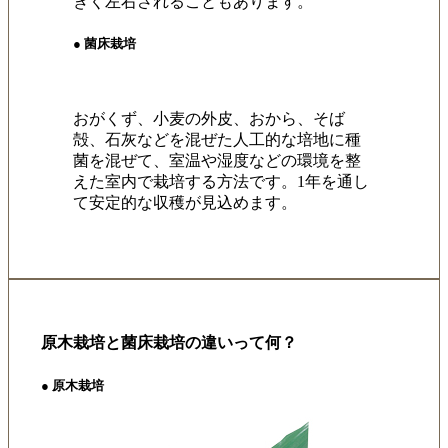
きく左右されることもあります。
● 菌床栽培
おがくず、小麦の外皮、おから、そば
殻、石灰などを混ぜた人工的な培地に種
菌を混ぜて、室温や湿度などの環境を整
えた室内で栽培する方法です。1年を通し
て安定的な収穫が見込めます。
原木栽培と菌床栽培の違いって何？
● 原木栽培