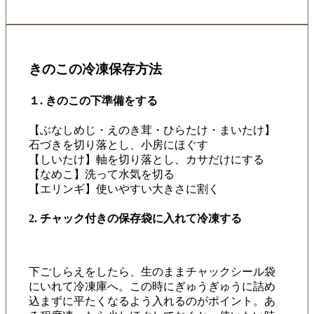
きのこの冷凍保存方法
１. きのこの下準備をする
【ぶなしめじ・えのき茸・ひらたけ・まいたけ】
石づきを切り落とし、小房にほぐす
【しいたけ】軸を切り落とし、カサだけにする
【なめこ】洗って水気を切る
【エリンギ】使いやすい大きさに割く
2. チャック付きの保存袋に入れて冷凍する
下ごしらえをしたら、生のままチャックシール袋
にいれて冷凍庫へ。この時にぎゅうぎゅうに詰め
込まずに平たくなるよう入れるのがポイント。あ