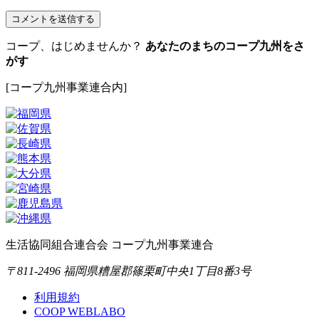
コープ、はじめませんか？
あなたのまちのコープ九州をさ
がす
[コープ九州事業連合内]
生活協同組合連合会 コープ九州事業連合
〒811-2496 福岡県糟屋郡篠栗町中央1丁目8番3号
利用規約
COOP WEBLABO