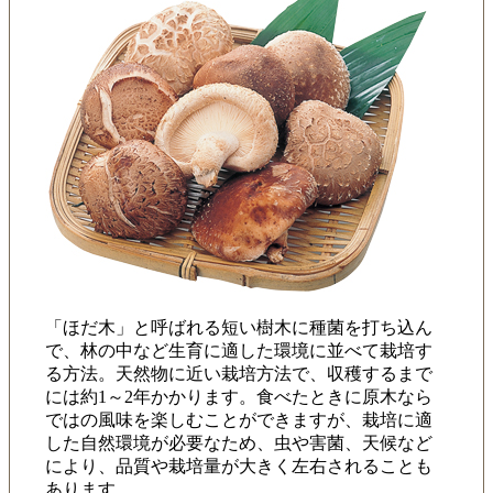
「ほだ木」と呼ばれる短い樹木に種菌を打ち込ん
で、林の中など生育に適した環境に並べて栽培す
る方法。天然物に近い栽培方法で、収穫するまで
には約1～2年かかります。食べたときに原木なら
ではの風味を楽しむことができますが、栽培に適
した自然環境が必要なため、虫や害菌、天候など
により、品質や栽培量が大きく左右されることも
あります。