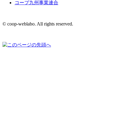
コープ九州事業連合
© coop-weblabo. All rights reserved.