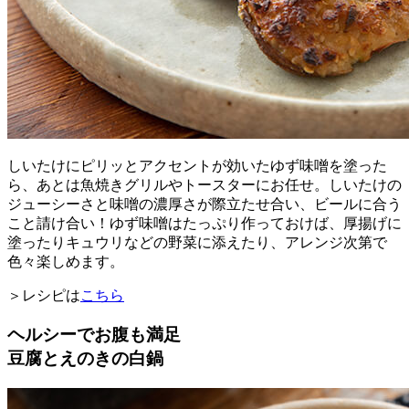
しいたけにピリッとアクセントが効いたゆず味噌を塗った
ら、あとは魚焼きグリルやトースターにお任せ。しいたけの
ジューシーさと味噌の濃厚さが際立たせ合い、ビールに合う
こと請け合い！ゆず味噌はたっぷり作っておけば、厚揚げに
塗ったりキュウリなどの野菜に添えたり、アレンジ次第で
色々楽しめます。
＞レシピは
こちら
ヘルシーでお腹も満足
豆腐とえのきの白鍋