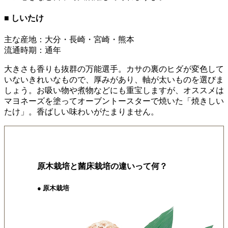
■ しいたけ
主な産地：大分・長崎・宮崎・熊本
流通時期：通年
大きさも香りも抜群の万能選手。カサの裏のヒダが変色して
いないきれいなもので、厚みがあり、軸が太いものを選びま
しょう。お吸い物や煮物などにも重宝しますが、オススメは
マヨネーズを塗ってオーブントースターで焼いた「焼きしい
たけ」。香ばしい味わいがたまりません。
原木栽培と菌床栽培の違いって何？
● 原木栽培