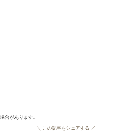
る場合があります。
＼ この記事をシェアする ／