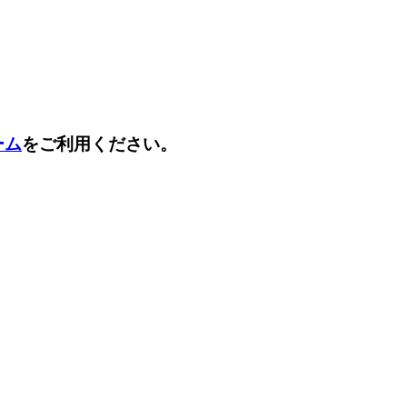
ーム
をご利用ください。