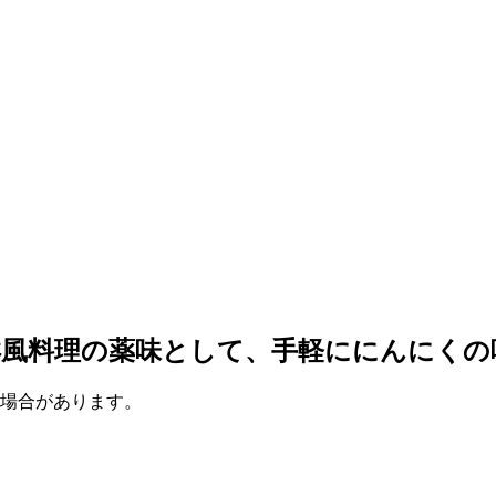
洋風料理の薬味として、手軽ににんにくの
る場合があります。