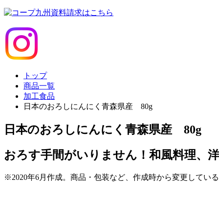
トップ
商品一覧
加工食品
日本のおろしにんにく青森県産 80g
日本のおろしにんにく青森県産 80g
おろす手間がいりません！和風料理、
※2020年6月作成。商品・包装など、作成時から変更してい