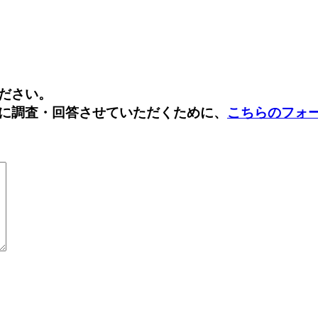
Facebook
Twitter
ださい。
に調査・回答させていただくために、
こちらのフォ