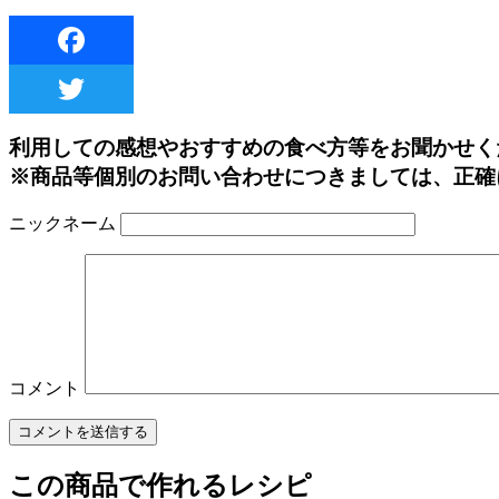
利用しての感想やおすすめの食べ方等をお聞かせく
※商品等個別のお問い合わせにつきましては、正確
ニックネーム
コメント
この商品で作れるレシピ