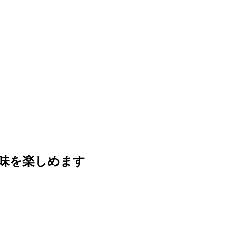
味を楽しめます