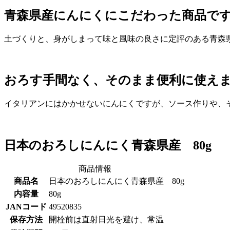
青森県産にんにくにこだわった商品で
土づくりと、身がしまって味と風味の良さに定評のある青森
おろす手間なく、そのまま便利に使え
イタリアンにはかかせないにんにくですが、ソース作りや、
日本のおろしにんにく青森県産 80g
商品情報
商品名
日本のおろしにんにく青森県産 80g
内容量
80g
JANコード
49520835
保存方法
開栓前は直射日光を避け、常温