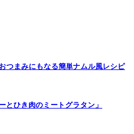
おつまみにもなる簡単ナムル風レシピ
ーとひき肉のミートグラタン」