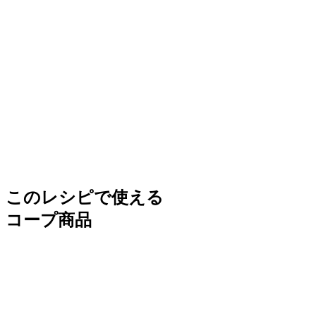
このレシピで使える
コープ商品