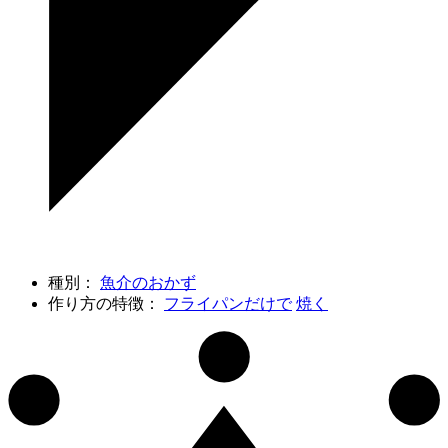
種別：
魚介のおかず
作り方の特徴：
フライパンだけで
焼く