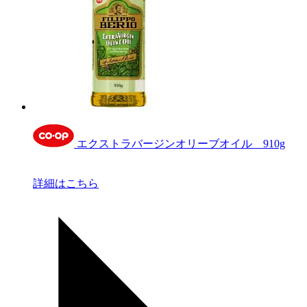
エクストラバージンオリーブオイル 910g
詳細はこちら