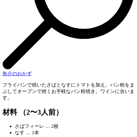
魚介のおかず
フライパンで焼いたさばとなすにトマトを加え、パン粉をま
ぶしてオーブンで焼くお手軽なパン粉焼き。ワインに合いま
す。
材料 （2〜3人前）
さばフィーレ … 2枚
なす … 1本