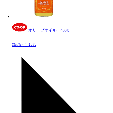
オリーブオイル 400g
詳細はこちら