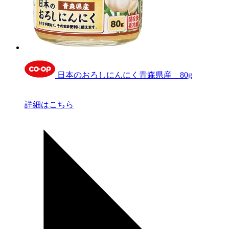
日本のおろしにんにく青森県産 80g
詳細はこちら