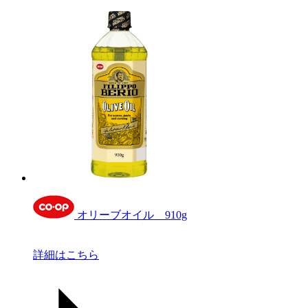
オリーブオイル 910g
詳細はこちら