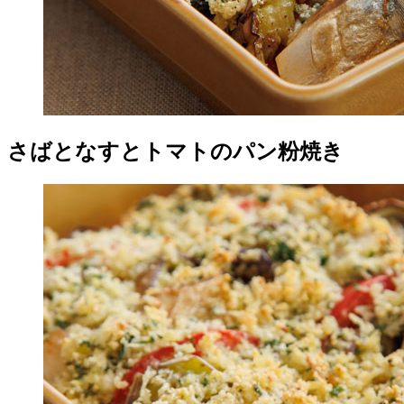
さばとなすとトマトのパン粉焼き