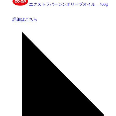
エクストラバージンオリーブオイル 400g
詳細はこちら