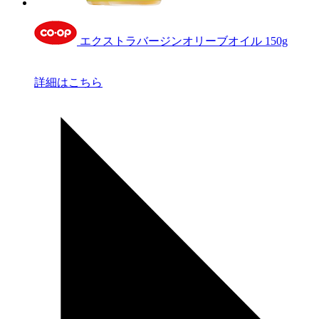
エクストラバージンオリーブオイル 150g
詳細はこちら