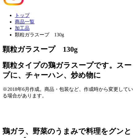
トップ
商品一覧
加工品
顆粒ガラスープ 130g
顆粒ガラスープ 130g
顆粒タイプの鶏ガラスープです。スー
プに、チャーハン、炒め物に
※2018年6月作成。商品・包装など、作成時から変更してい
る場合があります。
鶏ガラ、野菜のうまみで料理をグンと