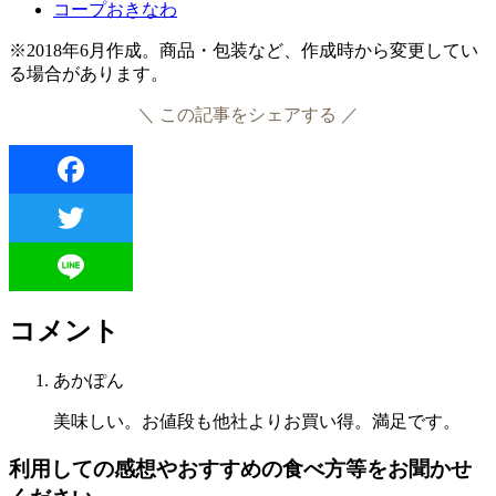
コープおきなわ
※2018年6月作成。商品・包装など、作成時から変更してい
る場合があります。
＼ この記事をシェアする ／
Facebook
Twitter
Line
コメント
あかぽん
美味しい。お値段も他社よりお買い得。満足です。
利用しての感想やおすすめの食べ方等をお聞かせ