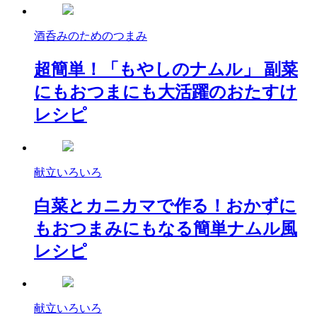
酒呑みのためのつまみ
超簡単！「もやしのナムル」 副菜
にもおつまにも大活躍のおたすけ
レシピ
献立いろいろ
白菜とカニカマで作る！おかずに
もおつまみにもなる簡単ナムル風
レシピ
献立いろいろ