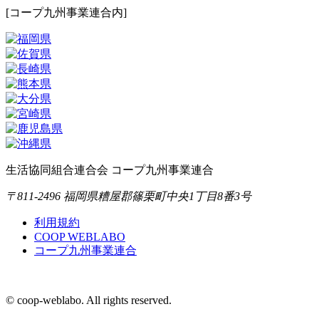
[コープ九州事業連合内]
生活協同組合連合会 コープ九州事業連合
〒811-2496 福岡県糟屋郡篠栗町中央1丁目8番3号
利用規約
COOP WEBLABO
コープ九州事業連合
© coop-weblabo. All rights reserved.