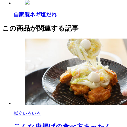
自家製ネギ塩だれ
この商品が関連する記事
献立いろいろ
こんな唐揚げの食べ方あったん