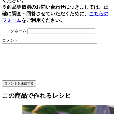
ください。
※商品等個別のお問い合わせにつきましては、正
確に調査・回答させていただくために、
こちらの
フォーム
をご利用ください。
ニックネーム
コメント
この商品で作れるレシピ