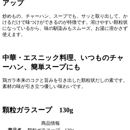
アップ
炒めもの、チャーハン、スープでも、サッと取り出して、か
けるだけで味つけができるのが特徴です。溶けやすい顆粒状
になっているから、味の馴染みもスムーズ。お湯に溶かさず
使えます。
中華・エスニック料理、いつものチャ
ーハン、簡単スープにも
鶏ガラ本来のコクと旨みを引き出した顆粒状だしの素です。
素材の味が引き立つ優しい味わいです。
顆粒ガラスープ 130g
商品情報