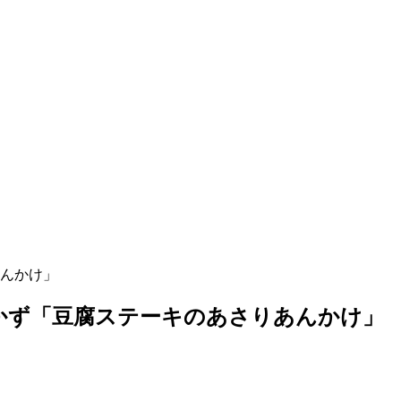
んかけ」
かず「豆腐ステーキのあさりあんかけ」