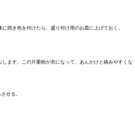
体に焼き色を付けたら、盛り付け用のお皿に上げておく。
ぶします。この片栗粉が衣になって、あんかけと絡みやすくな
ちさせる。