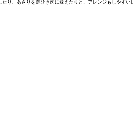
したり、あさりを鶏ひき肉に変えたりと、アレンジもしやすい