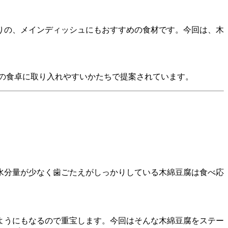
りの、メインディッシュにもおすすめの食材です。今回は、木
の食卓に取り入れやすいかたちで提案されています。
水分量が少なく歯ごたえがしっかりしている木綿豆腐は食べ応
ようにもなるので重宝します。今回はそんな木綿豆腐をステー