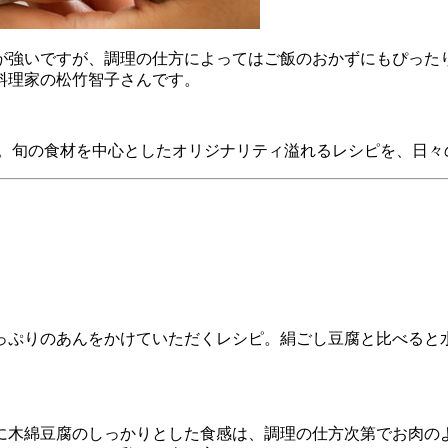
が強いですが、調理の仕方によってはご飯のおかずにもぴった
料理家の松竹智子さんです。
ん。旬の食材を中心としたオリジナリティ溢れるレシピを、日々
っぷりのあんをかけていただくレシピ。絹ごし豆腐と比べると
に木綿豆腐のしっかりとした食感は、調理の仕方次第でお肉の