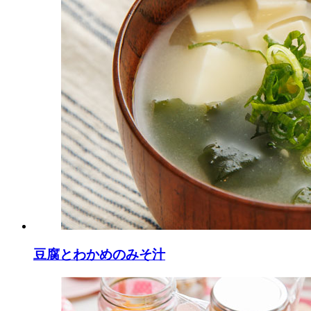
豆腐とわかめのみそ汁