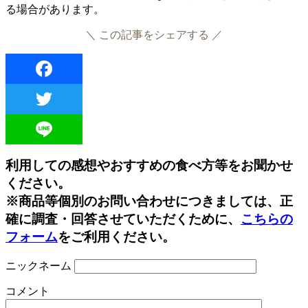
る場合があります。
＼ この記事をシェアする ／
Facebook
Twitter
Line
利用しての感想やおすすめの食べ方等をお聞かせ
ください。
※商品等個別のお問い合わせにつきましては、正
確に調査・回答させていただくために、
こちらの
フォーム
をご利用ください。
ニックネーム
コメント