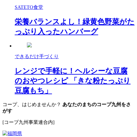
SATETO食堂
栄養バランスよし！緑黄色野菜がた
っぷり入ったハンバーグ
できるだけ手づくり
レンジで手軽に！ヘルシーな豆腐
のおやつレシピ 「きな粉たっぷり
豆腐もち」
コープ、はじめませんか？
あなたのまちのコープ九州をさ
がす
[コープ九州事業連合内]