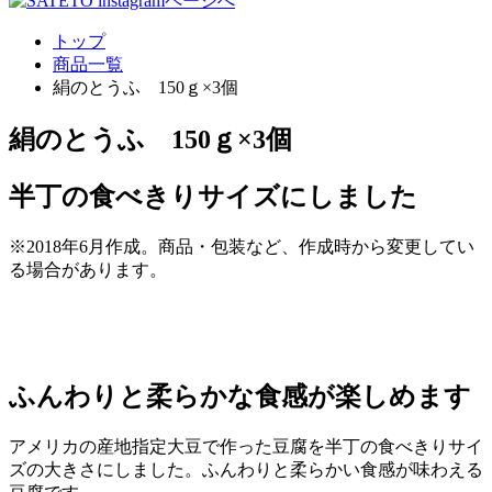
トップ
商品一覧
絹のとうふ 150ｇ×3個
絹のとうふ 150ｇ×3個
半丁の食べきりサイズにしました
※2018年6月作成。商品・包装など、作成時から変更してい
る場合があります。
ふんわりと柔らかな食感が楽しめます
アメリカの産地指定大豆で作った豆腐を半丁の食べきりサイ
ズの大きさにしました。ふんわりと柔らかい食感が味わえる