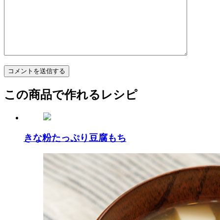
この商品で作れるレシピ
きな粉たっぷり豆腐もち