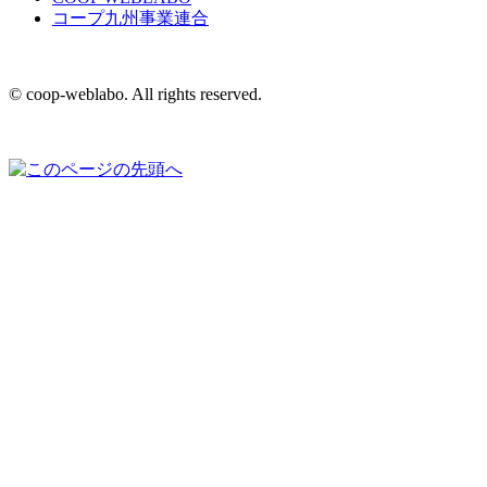
コープ九州事業連合
© coop-weblabo. All rights reserved.