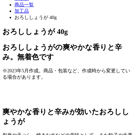
商品一覧
加工品
おろししょうが 40g
おろししょうが 40g
おろししょうがの爽やかな香りと辛
み。無着色です
※2023年5月作成。商品・包装など、作成時から変更してい
る場合があります。
爽やかな香りと辛みが効いたおろしし
ょうが