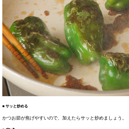
■ サッと炒める
かつお節が焦げやすいので、加えたらサッと炒めましょう。