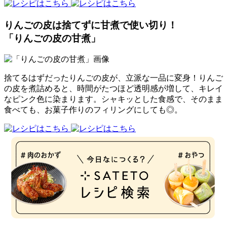
りんごの皮は捨てずに甘煮で使い切り！
「りんごの皮の甘煮」
捨てるはずだったりんごの皮が、立派な一品に変身！りんご
の皮を煮詰めると、時間がたつほど透明感が増して、キレイ
なピンク色に染まります。シャキッとした食感で、そのまま
食べても、お菓子作りのフィリングにしても◎。