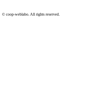
© coop-weblabo. All rights reserved.