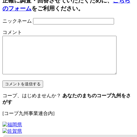
正確に調査・回答させていただくために、
こちら
のフォーム
をご利用ください。
ニックネーム
コメント
コープ、はじめませんか？
あなたのまちのコープ九州をさ
がす
[コープ九州事業連合内]