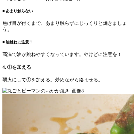
■ あまり触らない
焦げ目が付くまで、あまり触らずにじっくりと焼きましょ
う。
■ 油跳ねに注意！
高温で油が跳ねやすくなっています。やけどに注意を！
4. ①を加える
弱火にして①を加える。炒めながら絡ませる。