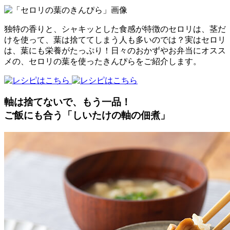
独特の香りと、シャキッとした食感が特徴のセロリは、茎だ
けを使って、葉は捨ててしまう人も多いのでは？実はセロリ
は、葉にも栄養がたっぷり！日々のおかずやお弁当にオスス
メの、セロリの葉を使ったきんぴらをご紹介します。
軸は捨てないで、もう一品！
ご飯にも合う「しいたけの軸の佃煮」