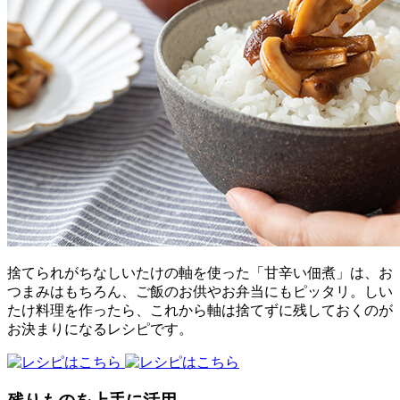
捨てられがちなしいたけの軸を使った「甘辛い佃煮」は、お
つまみはもちろん、ご飯のお供やお弁当にもピッタリ。しい
たけ料理を作ったら、これから軸は捨てずに残しておくのが
お決まりになるレシピです。