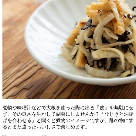
煮物や味噌汁などで大根を使った際に出る「皮」を無駄にせ
ず、その良さを生かして副菜にしませんか？「ひじきと油揚
げを合わせる」と聞くと煮物のイメージですが、酢の物にす
るとまた違ったおいしさで楽しめます。