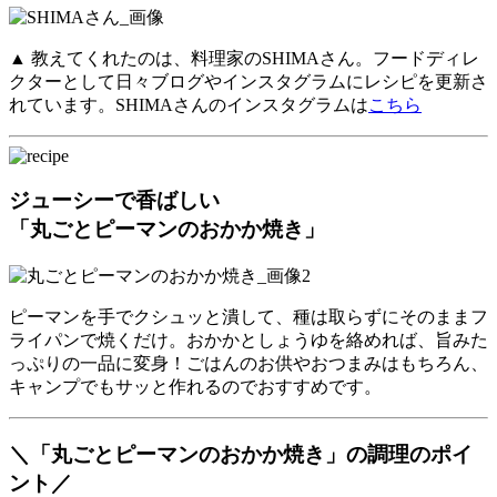
▲ 教えてくれたのは、料理家のSHIMAさん。フードディレ
クターとして日々ブログやインスタグラムにレシピを更新さ
れています。SHIMAさんのインスタグラムは
こちら
ジューシーで香ばしい
「丸ごとピーマンのおかか焼き」
ピーマンを手でクシュッと潰して、種は取らずにそのままフ
ライパンで焼くだけ。おかかとしょうゆを絡めれば、旨みた
っぷりの一品に変身！ごはんのお供やおつまみはもちろん、
キャンプでもサッと作れるのでおすすめです。
＼「丸ごとピーマンのおかか焼き」の調理のポイ
ント／