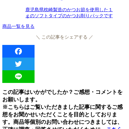
鹿児島県枕崎製造のかつお節を使用した１
ｇのソフトタイプのかつお削りパックです
商品一覧を見る
＼ この記事をシェアする ／
Facebook
Twitter
Line
この記事はいかがでしたか？ご感想・コメントを
お願いします。
※こちらはご覧いただきました記事に関するご感
想をお聞かせいただくことを目的としておりま
す。商品等個別のお問い合わせにつきましては、