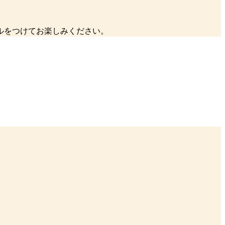
ルをつけてお楽しみください。