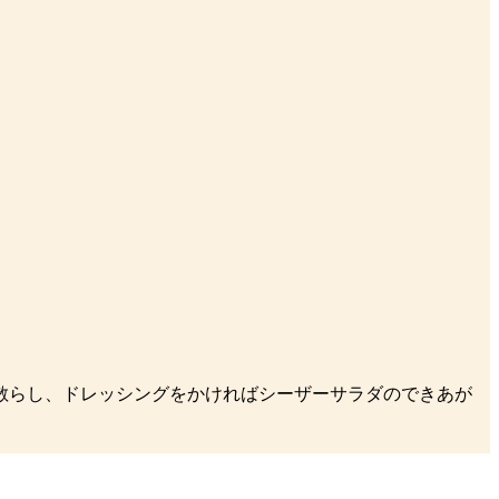
散らし、ドレッシングをかければシーザーサラダのできあが