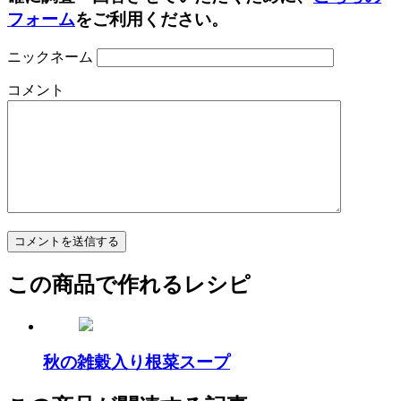
フォーム
をご利用ください。
ニックネーム
コメント
この商品で作れるレシピ
秋の雑穀入り根菜スープ