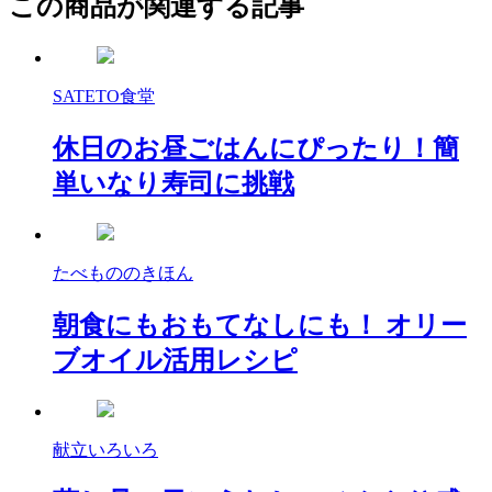
この商品が関連する記事
SATETO食堂
休日のお昼ごはんにぴったり！簡
単いなり寿司に挑戦
たべもののきほん
朝食にもおもてなしにも！ オリー
ブオイル活用レシピ
献立いろいろ