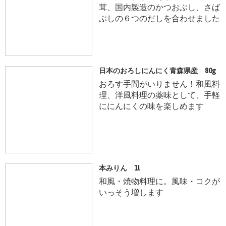
茸、国内製造のかつおぶし、さば
ぶしの６つのだしを合わせました
日本のおろしにんにく青森県産 80g
おろす手間がいりません！和風料
理、洋風料理の薬味として、手軽
ににんにくの味を楽しめます
本みりん 1l
和風・焼物料理に。風味・コクが
いっそう増します