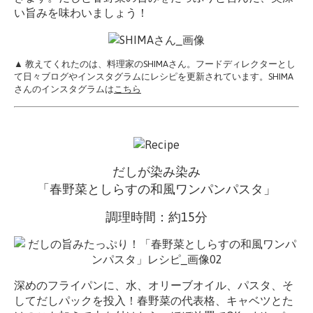
い旨みを味わいましょう！
▲ 教えてくれたのは、料理家のSHIMAさん。フードディレクターとし
て日々ブログやインスタグラムにレシピを更新されています。SHIMA
さんのインスタグラムは
こちら
だしが染み染み
「春野菜としらすの和風ワンパンパスタ」
調理時間：約15分
深めのフライパンに、水、オリーブオイル、パスタ、そ
してだしパックを投入！春野菜の代表格、キャベツとた