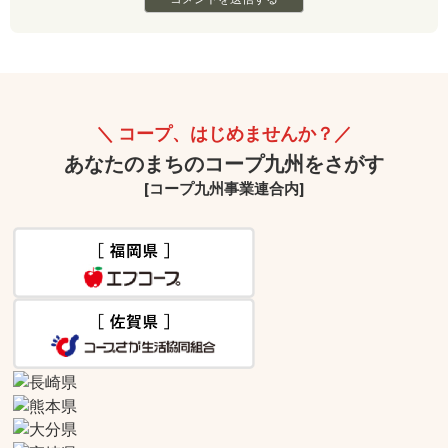
コープ、はじめませんか？
あなたのまちのコープ九州をさがす
[コープ九州事業連合内]