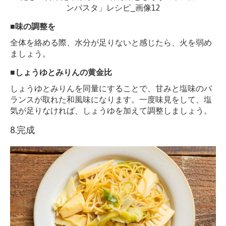
■味の調整を
全体を絡める際、水分が足りないと感じたら、火を弱め
ましょう。
■しょうゆとみりんの黄金比
しょうゆとみりんを同量にすることで、甘みと塩味のバ
ランスが取れた和風味になります。一度味見をして、塩
気が足りなければ、しょうゆを加えて調整しましょう。
8.完成