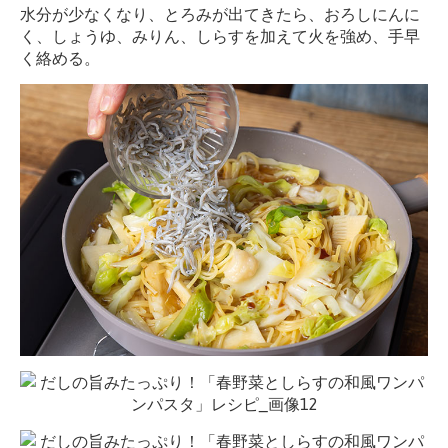
水分が少なくなり、とろみが出てきたら、おろしにんに
く、しょうゆ、みりん、しらすを加えて火を強め、手早
く絡める。