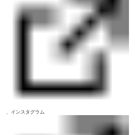
、
インスタグラム