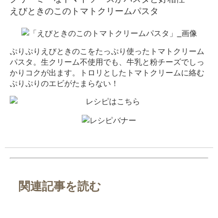
えびときのこのトマトクリームパスタ
ぷりぷりえびときのこをたっぷり使ったトマトクリーム
パスタ。生クリーム不使用でも、牛乳と粉チーズでしっ
かりコクが出ます。トロリとしたトマトクリームに絡む
ぷりぷりのエビがたまらない！
関連記事を読む