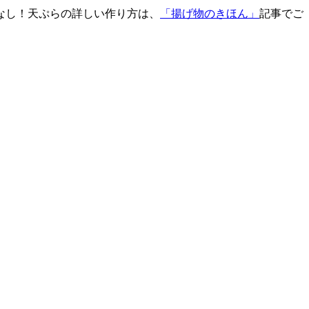
なし！天ぷらの詳しい作り方は、
「揚げ物のきほん」
記事でご