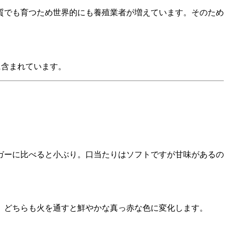
質でも育つため世界的にも養殖業者が増えています。そのため
に含まれています。
ガーに比べると小ぶり。口当たりはソフトですが甘味があるの
。どちらも火を通すと鮮やかな真っ赤な色に変化します。