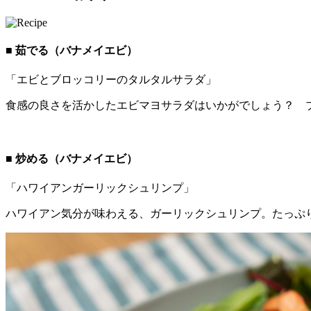
■ 茹でる（バナメイエビ）
「エビとブロッコリーのタルタルサラダ」
食感の良さを活かしたエビマヨサラダはいかがでしょう？ 
■ 炒める（バナメイエビ）
「ハワイアンガーリックシュリンプ」
ハワイアン気分が味わえる、ガーリックシュリンプ。たっぷ