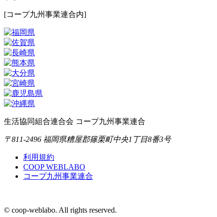
[コープ九州事業連合内]
生活協同組合連合会 コープ九州事業連合
〒811-2496 福岡県糟屋郡篠栗町中央1丁目8番3号
利用規約
COOP WEBLABO
コープ九州事業連合
© coop-weblabo. All rights reserved.