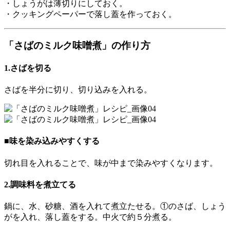
・しょうがは薄切りにしておく。
・クッキングペーパーで落し蓋を作っておく。
「さばのミルク味噌煮」の作り方
1.さばを切る
さばを半分に切り、切り込みを入れる。
■味を染み込みやすくする
切れ目を入れることで、味が中まで染みやすくなります。
2.調味料を煮立てる
鍋に、水、砂糖、酒を入れて煮立たせる。①のさば、しょう
がを入れ、落し蓋をする。中火で約５分煮る。