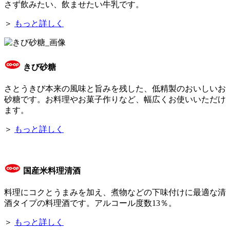
さず飲みたい、飲ませたい牛乳です。
＞
もっと詳しく
きび砂糖
さとうきび本来の風味と旨みを残した、低精製のおいしいお
砂糖です。お料理やお菓子作りなど、幅広くお使いいただけ
ます。
＞
もっと詳しく
国産米料理清酒
料理にコクとうまみを加え、煮物などの下味付けに最適な清
酒タイプの料理酒です。アルコール度数13％。
＞
もっと詳しく