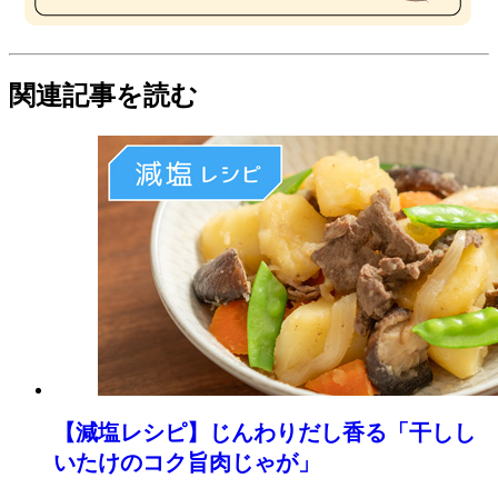
関連記事を読む
【減塩レシピ】じんわりだし香る「干しし
いたけのコク旨肉じゃが」