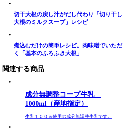
切干大根の戻し汁がだし代わり「切り干し
大根のミルクスープ」レシピ
煮込むだけの簡単レシピ。肉味噌でいただ
く「基本のふろふき大根」
関連する商品
成分無調整コープ牛乳
1000ml（産地指定）
生乳１００％使用の成分無調整牛乳です。