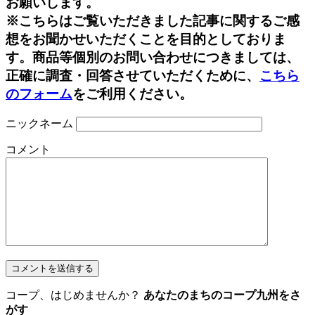
お願いします。
※こちらはご覧いただきました記事に関するご感
想をお聞かせいただくことを目的としておりま
す。商品等個別のお問い合わせにつきましては、
正確に調査・回答させていただくために、
こちら
のフォーム
をご利用ください。
ニックネーム
コメント
コープ、はじめませんか？
あなたのまちのコープ九州をさ
がす