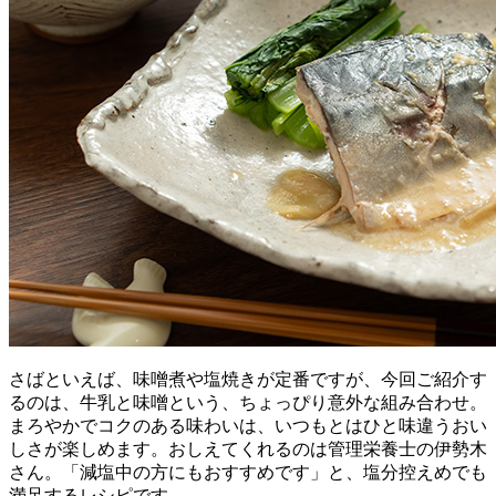
さばといえば、味噌煮や塩焼きが定番ですが、今回ご紹介す
るのは、牛乳と味噌という、ちょっぴり意外な組み合わせ。
まろやかでコクのある味わいは、いつもとはひと味違うおい
しさが楽しめます。おしえてくれるのは管理栄養士の伊勢木
さん。「減塩中の方にもおすすめです」と、塩分控えめでも
満足するレシピです。