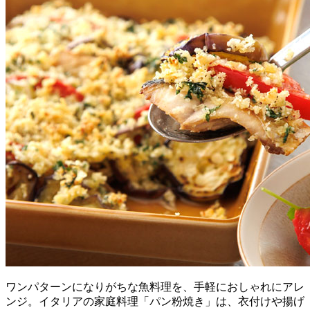
ワンパターンになりがちな魚料理を、手軽におしゃれにアレ
ンジ。イタリアの家庭料理「パン粉焼き」は、衣付けや揚げ