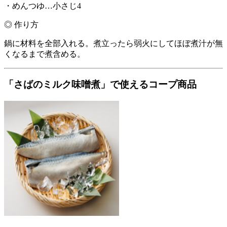
・めんつゆ…小さじ4
◎ 作り方
鍋に材料を全部入れる。煮立ったら弱火にしてほぼ煮汁が無
くなるまで煮含める。
「さばのミルク味噌煮」で使えるコープ商品