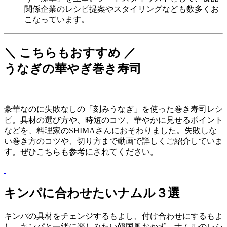
関係企業のレシピ提案やスタイリングなども数多くお
こなっています。
＼ こちらもおすすめ ／
うなぎの華やぎ巻き寿司
豪華なのに失敗なしの「刻みうなぎ」を使った巻き寿司レシ
ピ。具材の選び方や、時短のコツ、華やかに見せるポイント
などを、料理家のSHIMAさんにおそわりました。失敗しな
い巻き方のコツや、切り方まで動画で詳しくご紹介していま
す。ぜひこちらも参考にされてください。
キンパに合わせたいナムル３選
キンパの具材をチェンジするもよし、付け合わせにするもよ
し。キンパと一緒に楽しみたい韓国風おかず、ナムルのレシ