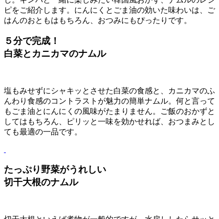
ピをご紹介します。にんにくとごま油の効いた味わいは、ご
はんのおともはもちろん、おつみにもぴったりです。
５分で完成！
白菜とカニカマのナムル
塩もみせずにシャキッとさせた白菜の食感と、カニカマのふ
んわり食感のコントラストが魅力の簡単ナムル。何と言って
もごま油とにんにくの風味がたまりません。ご飯のおかずと
してはもちろん、ピリッと一味を効かせれば、おつまみとし
ても最適の一品です。
たっぷり野菜がうれしい
切干大根のナムル