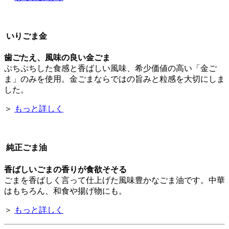
いりごま金
歯ごたえ、風味の良い金ごま
ぷちぷちした食感と香ばしい風味、希少価値の高い「金ご
ま」のみを使用。金ごまならではの旨みと粒感を大切にしま
した。
＞
もっと詳しく
純正ごま油
香ばしいごまの香りが食欲そそる
ごまを香ばしく言って仕上げた風味豊かなごま油です。中華
はもちろん、和食や揚げ物にも。
＞
もっと詳しく