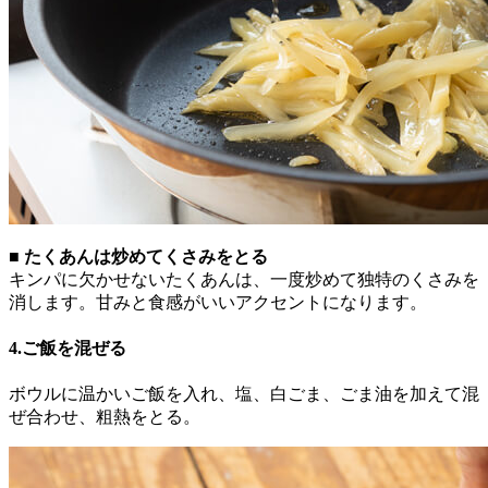
■ たくあんは炒めてくさみをとる
キンパに欠かせないたくあんは、一度炒めて独特のくさみを
消します。甘みと食感がいいアクセントになります。
4.ご飯を混ぜる
ボウルに温かいご飯を入れ、塩、白ごま、ごま油を加えて混
ぜ合わせ、粗熱をとる。