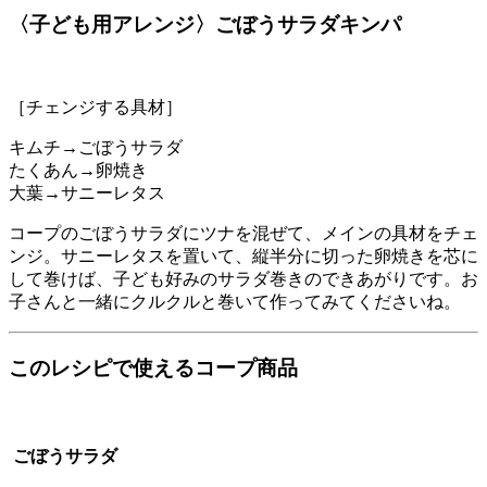
〈子ども用アレンジ〉ごぼうサラダキンパ
［チェンジする具材］
キムチ→ごぼうサラダ
たくあん→卵焼き
大葉→サニーレタス
コープのごぼうサラダにツナを混ぜて、メインの具材をチェ
ンジ。サニーレタスを置いて、縦半分に切った卵焼きを芯に
して巻けば、子ども好みのサラダ巻きのできあがりです。お
子さんと一緒にクルクルと巻いて作ってみてくださいね。
このレシピで使えるコープ商品
ごぼうサラダ