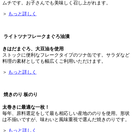
ムチです。お子さんでも美味しく召し上がれます。
＞
もっと詳しく
ライトツナフレークまぐろ油漬
きはだまぐろ、大豆油を使用
ストックに便利なフレークタイプのツナ缶です。サラダなど
料理の素材としても幅広くご利用いただけます。
＞
もっと詳しく
焼きのり 板のり
太巻きに最適な一枚！
毎年、原料選定をして最も相応しい産地ののりを使用。形状
は不揃いですが、味わいと風味重視で選んだ焼きのりです。
＞
もっと詳しく