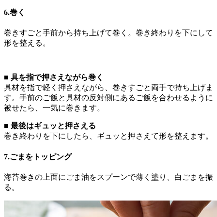
6.巻く
巻きすごと手前から持ち上げて巻く。巻き終わりを下にして
形を整える。
■ 具を指で押さえながら巻く
具材を指で軽く押さえながら、巻きすごと両手で持ち上げま
す。手前のご飯と具材の反対側にあるご飯を合わせるように
被せたら、一気に巻きます。
■ 最後はギュッと押さえる
巻き終わりを下にしたら、ギュッと押さえて形を整えます。
7.ごまをトッピング
海苔巻きの上面にごま油をスプーンで薄く塗り、白ごまを振
る。