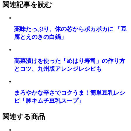
関連記事を読む
薬味たっぷり、体の芯からポカポカに 「豆
腐とえのきの白鍋」
高菜漬けを使った「めはり寿司」の作り方
とコツ、九州版アレンジレシピも
まろやかな辛さでコクうま！簡単豆乳レシ
ピ「豚キムチ豆乳スープ」
関連する商品