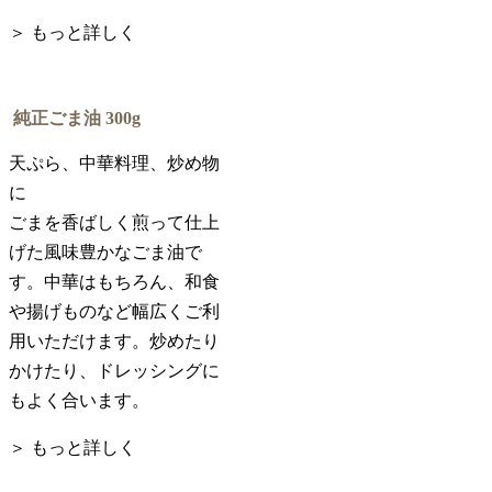
＞ もっと詳しく
純正ごま油
300g
天ぷら、中華料理、炒め物
に
ごまを香ばしく煎って仕上
げた風味豊かなごま油で
す。中華はもちろん、和食
や揚げものなど幅広くご利
用いただけます。炒めたり
かけたり、ドレッシングに
もよく合います。
＞ もっと詳しく