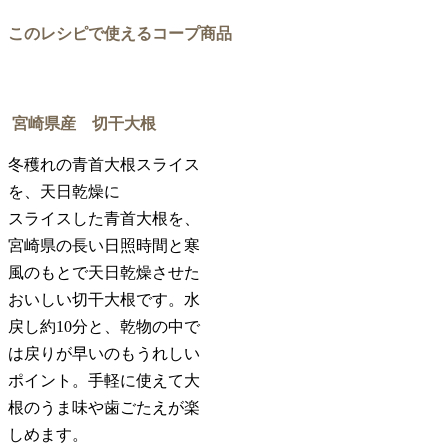
このレシピで使えるコープ商品
宮崎県産 切干大根
冬穫れの青首大根スライス
を、天日乾燥に
スライスした青首大根を、
宮崎県の長い日照時間と寒
風のもとで天日乾燥させた
おいしい切干大根です。水
戻し約10分と、乾物の中で
は戻りが早いのもうれしい
ポイント。手軽に使えて大
根のうま味や歯ごたえが楽
しめます。