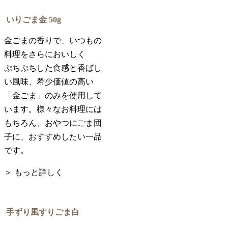
いりごま金
50g
金ごまの香りで、いつもの
料理をさらにおいしく
ぷちぷちした食感と香ばし
い風味、希少価値の高い
「金ごま」のみを使用して
います。様々なお料理には
もちろん、おやつにごま団
子に、おすすめしたい一品
です。
＞ もっと詳しく
手ずり風すりごま白