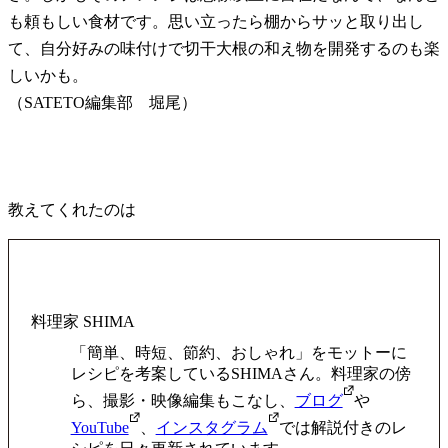
も頼もしい食材です。思い立ったら棚からサッと取り出し
て、自分好みの味付けで切干大根の和え物を開発するのも楽
しいかも。
（SATETO編集部 堀尾）
教えてくれたのは
料理家 SHIMA
「簡単、時短、節約、おしゃれ」をモットーに
レシピを考案しているSHIMAさん。料理家の傍
ら、撮影・映像編集もこなし、
ブログ
や
YouTube
、
インスタグラム
では解説付きのレ