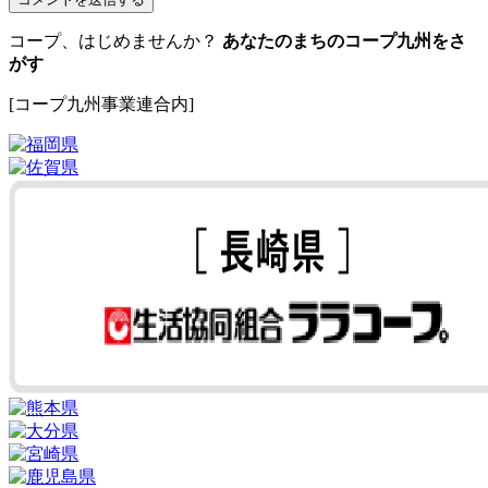
コープ、はじめませんか？
あなたのまちのコープ九州をさ
がす
[コープ九州事業連合内]