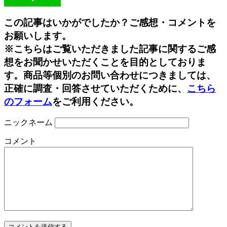
Line
この記事はいかがでしたか？ご感想・コメントを
お願いします。
※こちらはご覧いただきました記事に関するご感
想をお聞かせいただくことを目的としておりま
す。商品等個別のお問い合わせにつきましては、
正確に調査・回答させていただくために、
こちら
のフォーム
をご利用ください。
ニックネーム
コメント