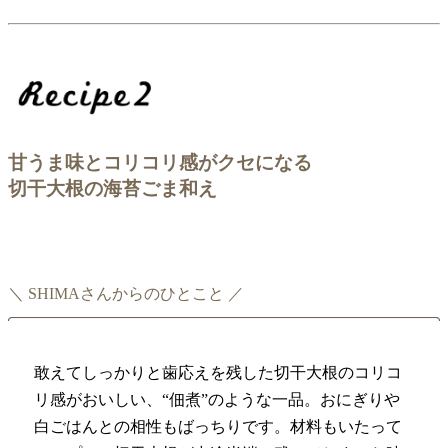
甘うま味とコリコリ感がクセになる
切干大根の海苔ごま和え
＼ SHIMAさんからのひとこと ／
敢えてしっかりと歯応えを残した切干大根のコリコ
リ感がおいしい、“佃煮”のような一品。おにぎりや
白ごはんとの相性もばっちりです。材料もいたって