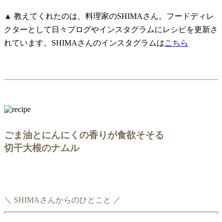
▲ 教えてくれたのは、料理家のSHIMAさん。フードディレ
クターとして日々ブログやインスタグラムにレシピを更新さ
れています。SHIMAさんのインスタグラムは
こちら
ごま油とにんにくの香りが食欲そそる
切干大根のナムル
＼ SHIMAさんからのひとこと ／