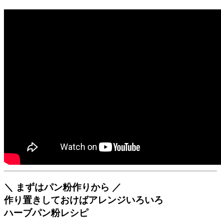
＼ まずはパン粉作りから ／
作り置きしておけばアレンジいろいろ
ハーブパン粉レシピ