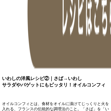
いわしの洋風レシピ②｜さば→いわし
サラダやバゲットにもピッタリ！オイルコンフィ
オイルコンフィとは、食材をオイルに漬けてじっくりと火を
入れる、フランスの伝統的な調理法のこと。「さば」を「い