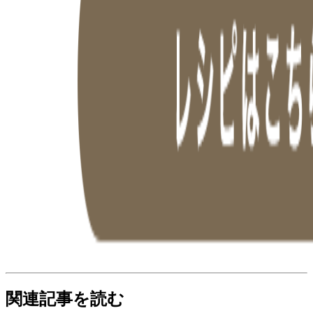
関連記事を読む