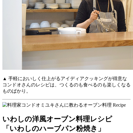
▲ 手軽においしく仕上がるアイディアクッキングが得意な
コンドオさんのレシピは、つくるのも食べるのも楽しくなる
ものばかり。
いわしの洋風オーブン料理レシピ
「いわしのハーブパン粉焼き」