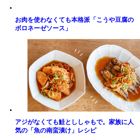
お肉を使わなくても本格派「こうや豆腐の
ボロネーゼソース」
アジがなくても鮭とししゃもで。家族に人
気の「魚の南蛮漬け」レシピ