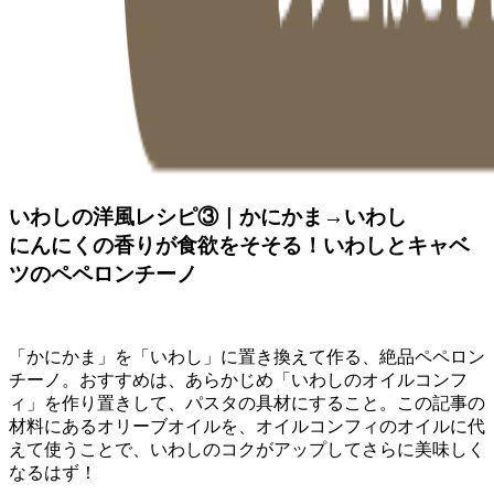
いわしの洋風レシピ③｜かにかま→いわし
にんにくの香りが食欲をそそる！いわしとキャベ
ツのペペロンチーノ
「かにかま」を「いわし」に置き換えて作る、絶品ペペロン
チーノ。おすすめは、あらかじめ「いわしのオイルコンフ
ィ」を作り置きして、パスタの具材にすること。この記事の
材料にあるオリーブオイルを、オイルコンフィのオイルに代
えて使うことで、いわしのコクがアップしてさらに美味しく
なるはず！