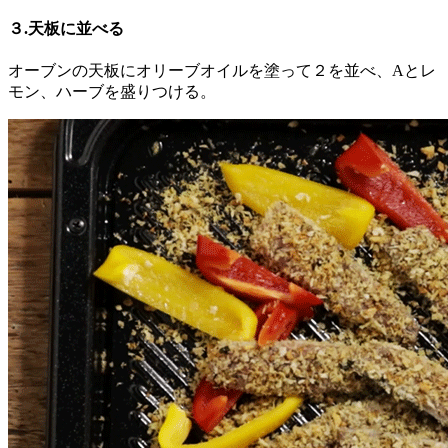
３.天板に並べる
オーブンの天板にオリーブオイルを塗って２を並べ、Aとレ
モン、ハーブを盛りつける。