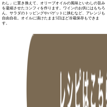
わし」に置き換えて、オリーブオイルの風味といわしの旨み
を凝縮させたコンフィを作ります。ワインのお供にはもちろ
ん、サラダのトッピングやバゲットに挟むなど、アレンジも
自由自在。オイルに漬けたまま5日ほど冷蔵保存もできま
す。