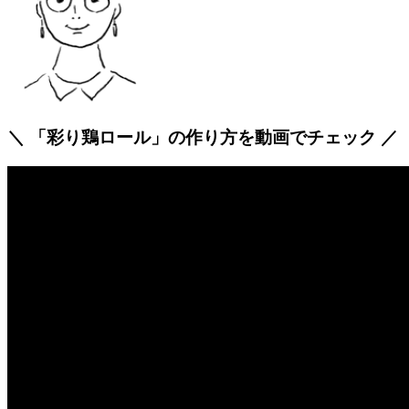
＼ 「彩り鶏ロール」の作り方を動画でチェック ／