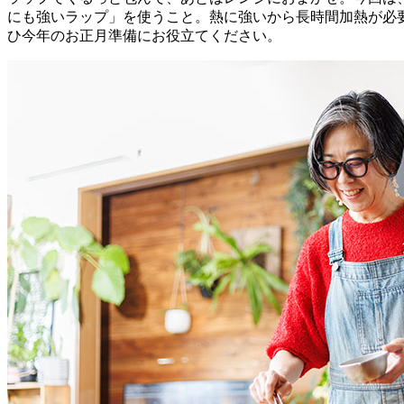
にも強いラップ」を使うこと。熱に強いから長時間加熱が必
ひ今年のお正月準備にお役立てください。