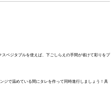
クスベジタブルを使えば、下ごしらえの手間が省けて彩りをプ
レンジで温めている間にタレを作って同時進行しましょう！具