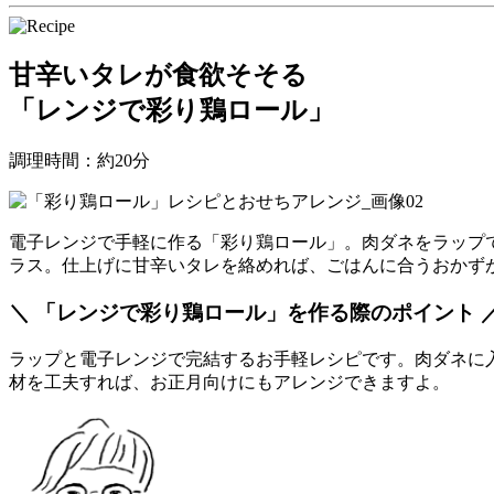
甘辛いタレが食欲そそる
「レンジで彩り鶏ロール」
調理時間：約20分
電子レンジで手軽に作る「彩り鶏ロール」。肉ダネをラップ
ラス。仕上げに甘辛いタレを絡めれば、ごはんに合うおかず
＼ 「レンジで彩り鶏ロール」を作る際のポイント 
ラップと電子レンジで完結するお手軽レシピです。肉ダネに
材を工夫すれば、お正月向けにもアレンジできますよ。