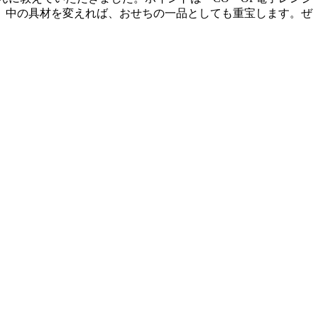
。中の具材を変えれば、おせちの一品としても重宝します。ぜ