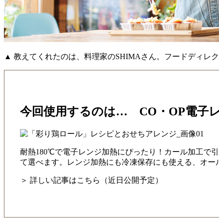
▲ 教えてくれたのは、料理家のSHIMAさん。フードディレ
今回使用するのは… CO・OP電子
耐熱180℃で電子レンジ加熱にぴったり！カール加工で
て選べます。レンジ加熱にも冷凍保存にも使える、オー
＞ 詳しい記事はこちら（近日公開予定）