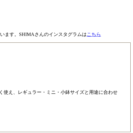
います。SHIMAさんのインスタグラムは
こちら
長く使え、レギュラー・ミニ・小鉢サイズと用途に合わせ