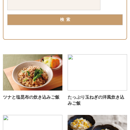
ツナと塩昆布の炊き込みご飯
たっぷり玉ねぎの洋風炊き込
みご飯