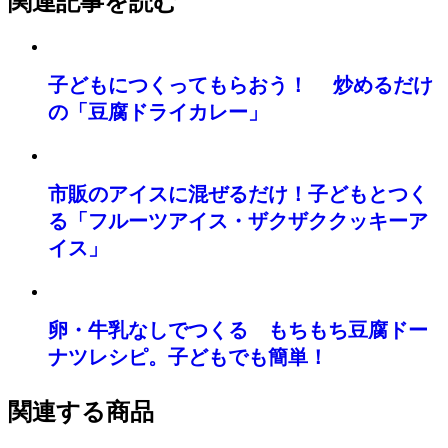
関連記事を読む
子どもにつくってもらおう！ 炒めるだけ
の「豆腐ドライカレー」
市販のアイスに混ぜるだけ！子どもとつく
る「フルーツアイス・ザクザククッキーア
イス」
卵・牛乳なしでつくる もちもち豆腐ドー
ナツレシピ。子どもでも簡単！
関連する商品