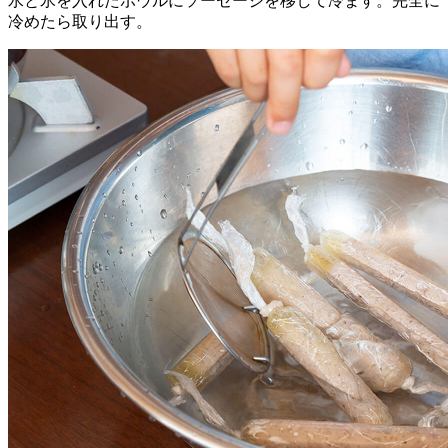
水と氷を入れたボウルにソーセージを移して冷ます。完全に
冷めたら取り出す。