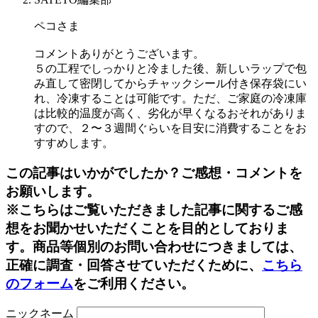
ペコさま
コメントありがとうございます。
５の工程でしっかりと冷ました後、新しいラップで包
み直して密閉してからチャックシール付き保存袋にい
れ、冷凍することは可能です。ただ、ご家庭の冷凍庫
は比較的温度が高く、劣化が早くなるおそれがありま
すので、２〜３週間ぐらいを目安に消費することをお
すすめします。
この記事はいかがでしたか？ご感想・コメントを
お願いします。
※こちらはご覧いただきました記事に関するご感
想をお聞かせいただくことを目的としておりま
す。商品等個別のお問い合わせにつきましては、
正確に調査・回答させていただくために、
こちら
のフォーム
をご利用ください。
ニックネーム