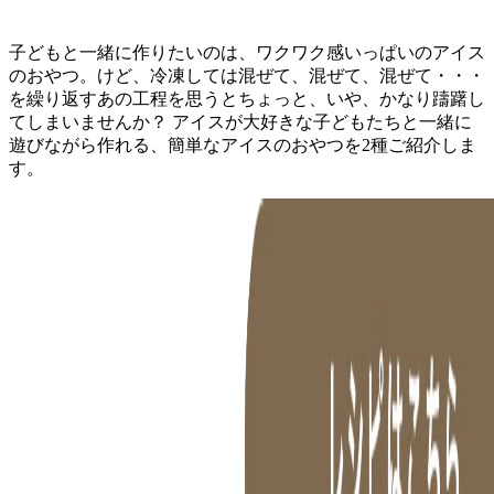
子どもと一緒に作りたいのは、ワクワク感いっぱいのアイス
のおやつ。けど、冷凍しては混ぜて、混ぜて、混ぜて・・・
を繰り返すあの工程を思うとちょっと、いや、かなり躊躇し
てしまいませんか？ アイスが大好きな子どもたちと一緒に
遊びながら作れる、簡単なアイスのおやつを2種ご紹介しま
す。