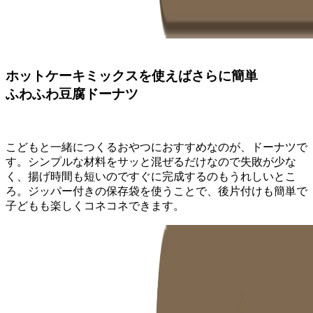
ホットケーキミックスを使えばさらに簡単
ふわふわ豆腐ドーナツ
こどもと一緒につくるおやつにおすすめなのが、ドーナツで
す。シンプルな材料をサッと混ぜるだけなので失敗が少な
く、揚げ時間も短いのですぐに完成するのもうれしいとこ
ろ。ジッパー付きの保存袋を使うことで、後片付けも簡単で
子どもも楽しくコネコネできます。