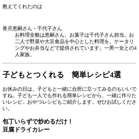
教えてくれたのは
香月恵嗣さん・千代子さん
お料理全般は恵嗣さん、お菓子は千代子さん担当。お
二人で野菜や大豆食品を中心とした料理を、ケータリ
ングやお弁当などで提供されています。一男一女との4
人家族。
子どもとつくれる 簡単レシピ4選
お休みの日は、子どもと一緒に台所に立ってみるのもいいで
すね。子ども一人でも作れる簡単レシピから、一緒に作りた
いレシピ、おやつレシピもご紹介します。ぜひお試しくださ
い。
包丁いらずで炒めるだけ！
豆腐ドライカレー