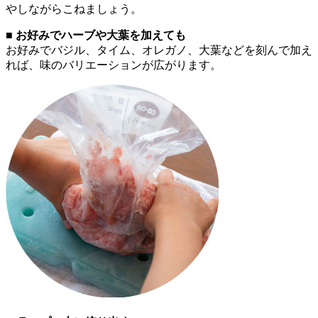
やしながらこねましょう。
■ お好みでハーブや大葉を加えても
お好みでバジル、タイム、オレガノ、大葉などを刻んで加え
れば、味のバリエーションが広がります。