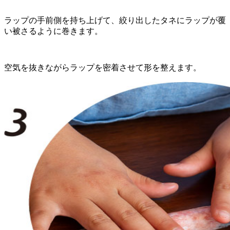
ラップの手前側を持ち上げて、絞り出したタネにラップが覆
い被さるように巻きます。
空気を抜きながらラップを密着させて形を整えます。