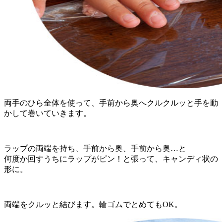
両手のひら全体を使って、手前から奥へクルクルッと手を動
かして巻いていきます。
ラップの両端を持ち、手前から奥、手前から奥…と
何度か回すうちにラップがピン！と張って、キャンディ状の
形に。
両端をクルッと結びます。輪ゴムでとめてもOK。