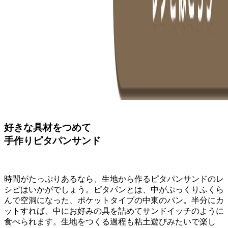
好きな具材をつめて
手作りピタパンサンド
時間がたっぷりあるなら、生地から作るピタパンサンドのレ
シピはいかがでしょう。ピタパンとは、中がぷっくりふくら
んで空洞になった、ポケットタイプの中東のパン。半分にカ
ットすれば、中にお好みの具を詰めてサンドイッチのように
食べられます。生地をつくる過程も粘土遊びみたいで楽し