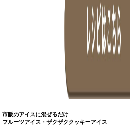
市販のアイスに混ぜるだけ
フルーツアイス・ザクザククッキーアイス