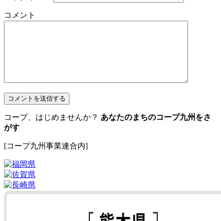
コメント
コープ、はじめませんか？
あなたのまちのコープ九州をさ
がす
[コープ九州事業連合内]