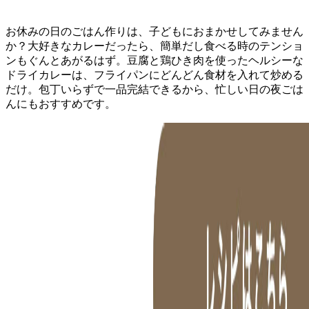
お休みの日のごはん作りは、子どもにおまかせしてみません
か？大好きなカレーだったら、簡単だし食べる時のテンショ
ンもぐんとあがるはず。豆腐と鶏ひき肉を使ったヘルシーな
ドライカレーは、フライパンにどんどん食材を入れて炒める
だけ。包丁いらずで一品完結できるから、忙しい日の夜ごは
んにもおすすめです。