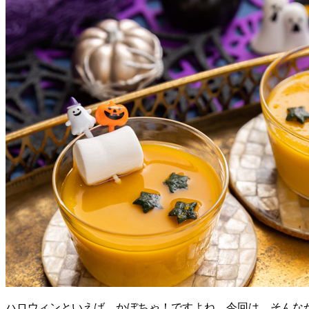
ハロウィンといえば、かぼちゃ！ですよね。今回は、そんな