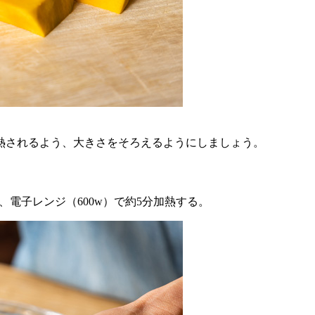
熱されるよう、大きさをそろえるようにしましょう。
、電子レンジ（600w）で約5分加熱する。