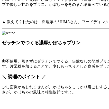
プで優しい甘みをプラス。かぼちゃをそのまんま食べている
▲ 教えてくれたのは、料理家のSHIMAさん。フードディレ
ゼラチンでつくる濃厚かぼちゃプリン
卵不使用。蒸さずにゼラチンでつくる、失敗なしの簡単プリ
す。片栗粉を加えることで、少しもっちりとした食感をプラ
＼ 調理のポイント ／
少し面倒かもしれませんが、かぼちゃをしっかり裏ごしする
さが、かぼちゃの風味と相性抜群ですよ。