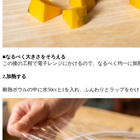
■なるべく大きさをそろえる
この後の工程で電子レンジにかけるので、なるべく均一に加
2.加熱する
耐熱ボウルの中に水50ccと1を入れ、ふんわりとラップをかけ