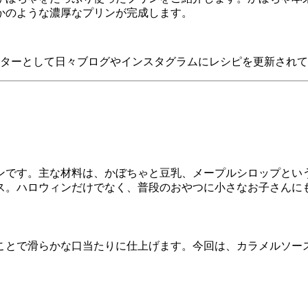
かのような濃厚なプリンが完成します。
クターとして日々ブログやインスタグラムにレシピを更新されて
ンです。主な材料は、かぼちゃと豆乳、メープルシロップとい
ス。ハロウィンだけでなく、普段のおやつに小さなお子さんに
ことで滑らかな口当たりに仕上げます。今回は、カラメルソー