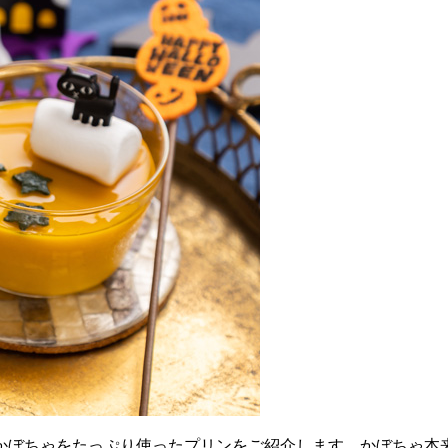
かぼちゃをたっぷり使ったプリンをご紹介します。かぼちゃ本