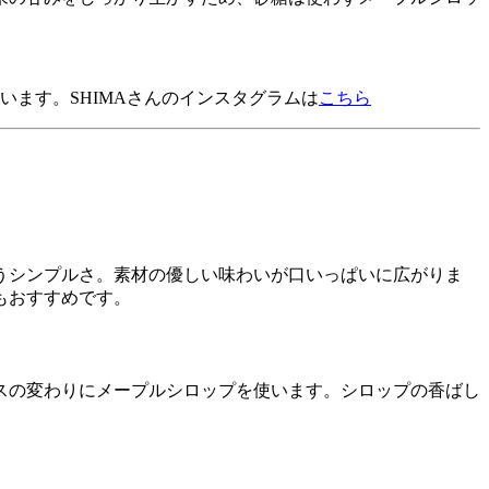
います。SHIMAさんのインスタグラムは
こちら
うシンプルさ。素材の優しい味わいが口いっぱいに広がりま
もおすすめです。
スの変わりにメープルシロップを使います。シロップの香ばし