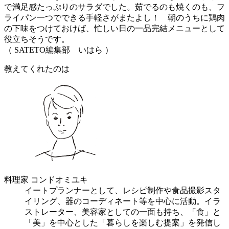
で満足感たっぷりのサラダでした。茹でるのも焼くのも、フ
ライパン一つでできる手軽さがまたよし！ 朝のうちに鶏肉
の下味をつけておけば、忙しい日の一品完結メニューとして
役立ちそうです。
（ SATETO編集部 いはら ）
教えてくれたのは
料理家 コンドオミユキ
イートプランナーとして、レシピ制作や食品撮影スタ
イリング、器のコーディネート等を中心に活動。イラ
ストレーター、美容家としての一面も持ち、「食」と
「美」を中心とした「暮らしを楽しむ提案」を発信し