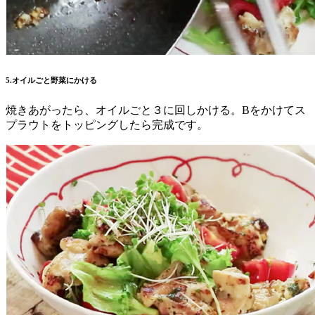
5.オイルごと野菜にかける
焼きあがったら、オイルごと３に回しかける。Bをかけてス
プラウトをトッピングしたら完成です。