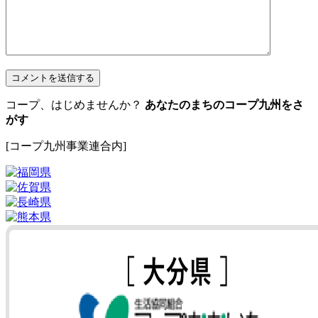
コープ、はじめませんか？
あなたのまちのコープ九州をさ
がす
[コープ九州事業連合内]