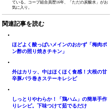
ている。コープ組合員歴16年、「ただの炭酸水」がお
気に入り。
関連記事を読む
ほどよく酸っぱいメインのおかず「梅肉ポ
ン酢の照り焼きチキン」
外はカリッ、中はほくほく食感！大根の甘
辛豚バラ巻きステーキレシピ
しっとりやわらか！「鶏ハム」の簡単手作
りレシピ。下味つけて茹でるだけ