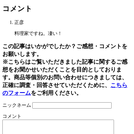
コメント
正彦
料理家ですね。凄い！
この記事はいかがでしたか？ご感想・コメントを
お願いします。
※こちらはご覧いただきました記事に関するご感
想をお聞かせいただくことを目的としておりま
す。商品等個別のお問い合わせにつきましては、
正確に調査・回答させていただくために、
こちら
のフォーム
をご利用ください。
ニックネーム
コメント