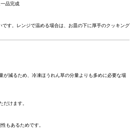
に一品完成
いです。レンジで温める場合は、お皿の下に厚手のクッキング
量が減るため、冷凍ほうれん草の分量よりも多めに必要な場
ただけます。
能性もあるためです。