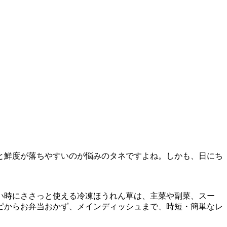
と鮮度が落ちやすいのが悩みのタネですよね。しかも、日にち
い時にささっと使える冷凍ほうれん草は、主菜や副菜、スー
ピからお弁当おかず、メインディッシュまで、時短・簡単なレ