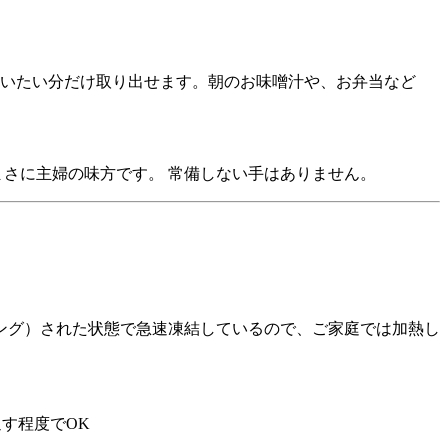
いたい分だけ取り出せます。朝のお味噌汁や、お弁当など
まさに主婦の味方です。 常備しない手はありません。
ング）された状態で急速凍結しているので、ご家庭では加熱し
す程度でOK