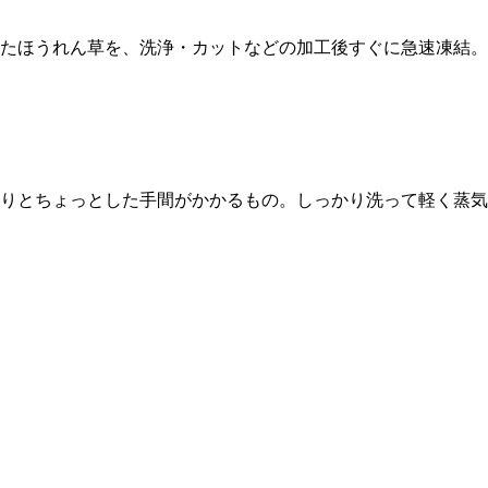
れたほうれん草を、洗浄・カットなどの加工後すぐに急速凍結
りとちょっとした手間がかかるもの。しっかり洗って軽く蒸気