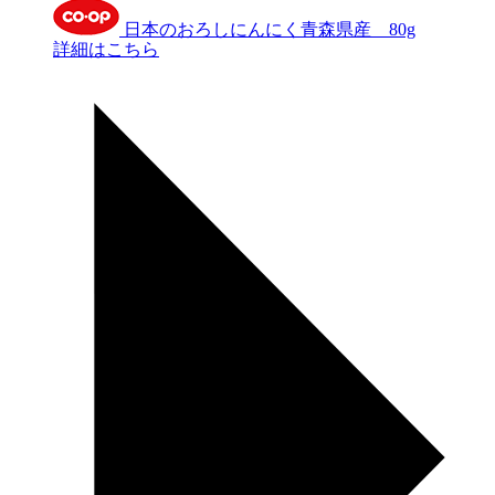
日本のおろしにんにく青森県産 80g
詳細はこちら