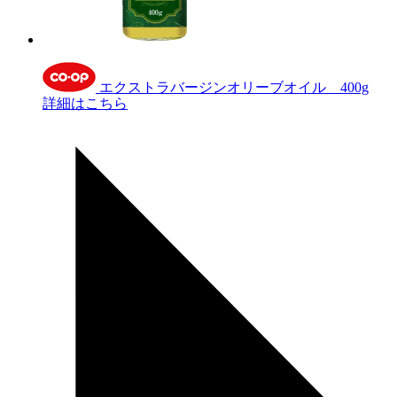
エクストラバージンオリーブオイル 400g
詳細はこちら