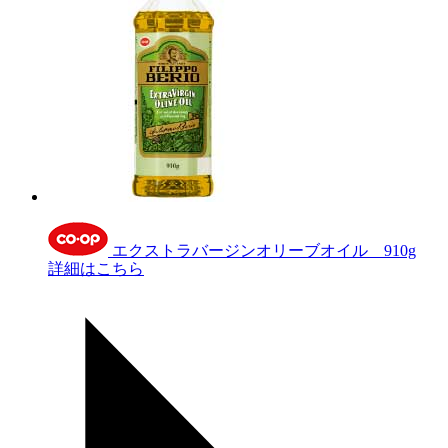
エクストラバージンオリーブオイル 910g
詳細はこちら