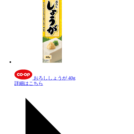
おろししょうが 40g
詳細はこちら