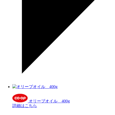
オリーブオイル 400g
詳細はこちら