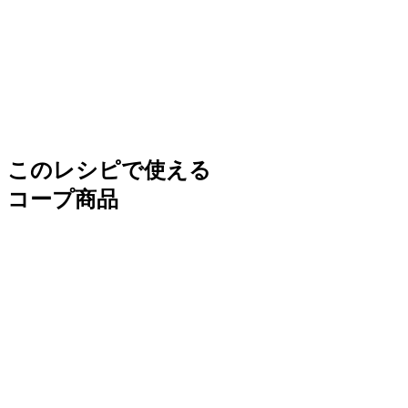
このレシピで使える
コープ商品