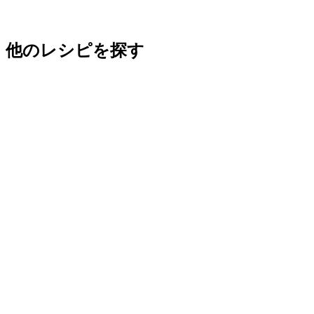
他のレシピを探す