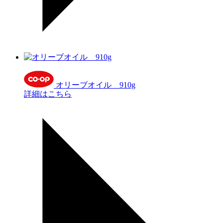
オリーブオイル 910g
詳細はこちら