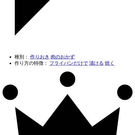
種別：
作りおき
肉のおかず
作り方の特徴：
フライパンだけで
漬ける
焼く