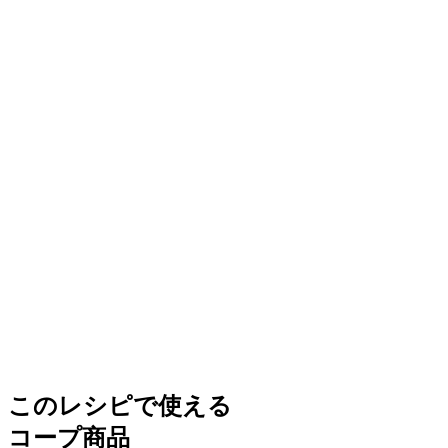
このレシピで使える
コープ商品