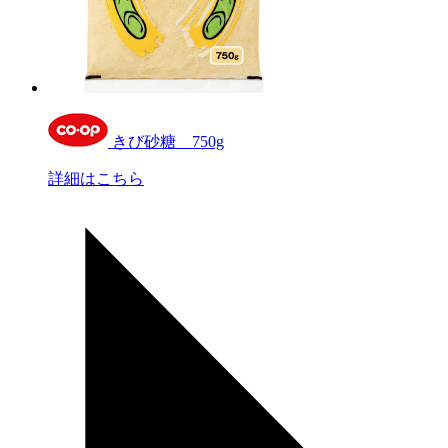
きび砂糖 750g
詳細はこちら