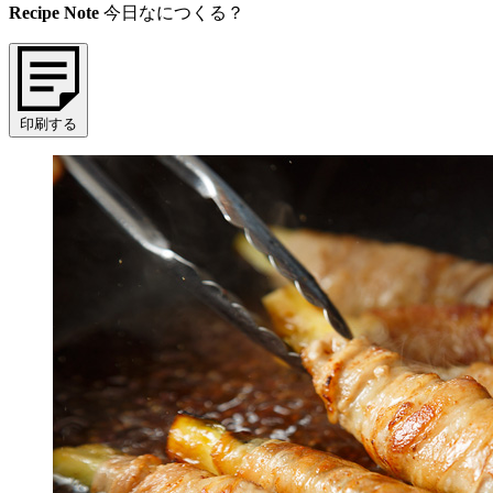
Recipe Note
今日なにつくる？
印刷する