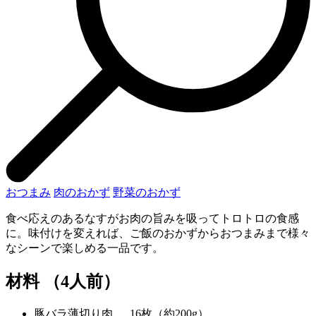
おつまみ
肉のおかず
野菜のおかず
食べ応えのあるなすがお肉の旨みを吸ってトロトロの食感
に。味付けを変えれば、ご飯のおかずからおつまみまで様々
なシーンで楽しめる一品です。
材料 （4人前）
豚バラ薄切り肉 … 16枚（約200g）