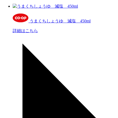
うまくちしょうゆ 減塩 450ml
詳細はこちら