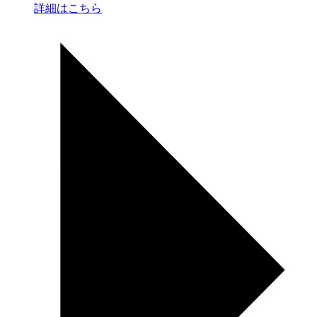
詳細はこちら