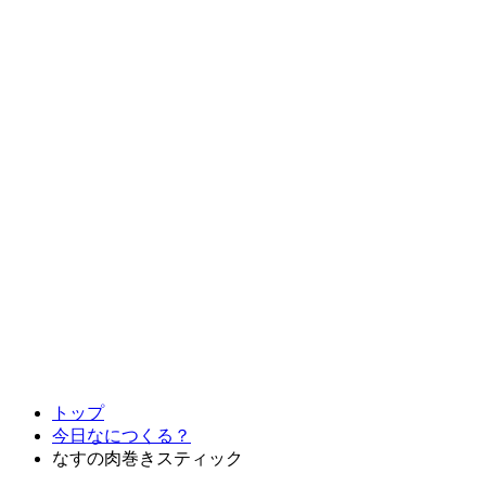
トップ
今日なにつくる？
なすの肉巻きスティック