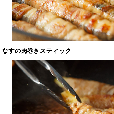
なすの肉巻きスティック