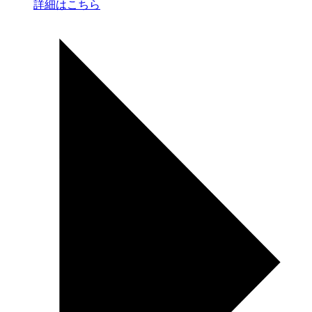
詳細はこちら