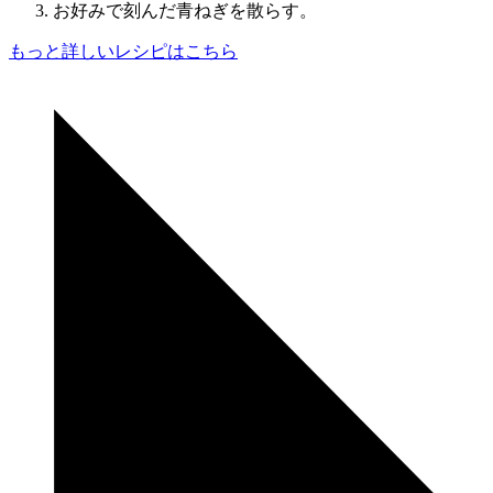
お好みで刻んだ青ねぎを散らす。
もっと詳しいレシピはこちら