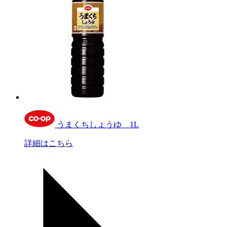
うまくちしょうゆ 1L
詳細はこちら