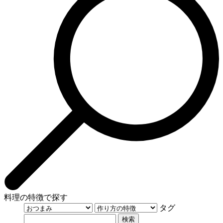
料理の特徴で探す
タグ