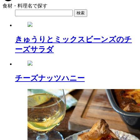
食材・料理名で探す
きゅうりとミックスビーンズのチ
ーズサラダ
チーズナッツハニー