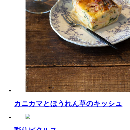
カニカマとほうれん草のキッシュ