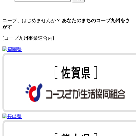
コープ、はじめませんか？
あなたのまちのコープ九州をさ
がす
[コープ九州事業連合内]