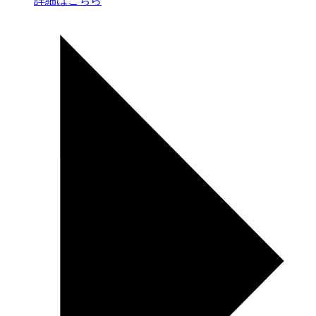
詳細はこちら