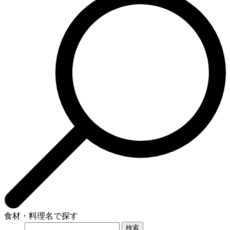
食材・料理名で探す