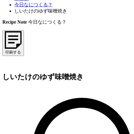
今日なにつくる？
しいたけのゆず味噌焼き
Recipe Note
今日なにつくる？
印刷する
しいたけのゆず味噌焼き