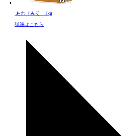
あわせみそ 1kg
詳細はこちら