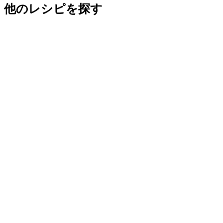
他のレシピを探す