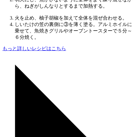
ら、ねぎがしんなりとするまで加熱する。
火を止め、柚子胡椒を加えて全体を混ぜ合わせる。
しいたけの笠の裏側に③を薄く塗る。アルミホイルに
乗せて、魚焼きグリルやオーブントースターで５分～
６分焼く。
もっと詳しいレシピはこちら