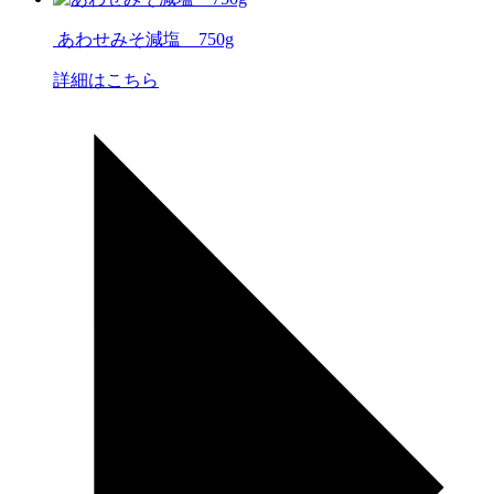
あわせみそ減塩 750g
詳細はこちら