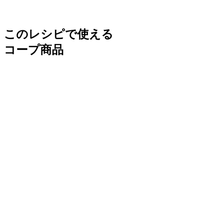
このレシピで使える
コープ商品