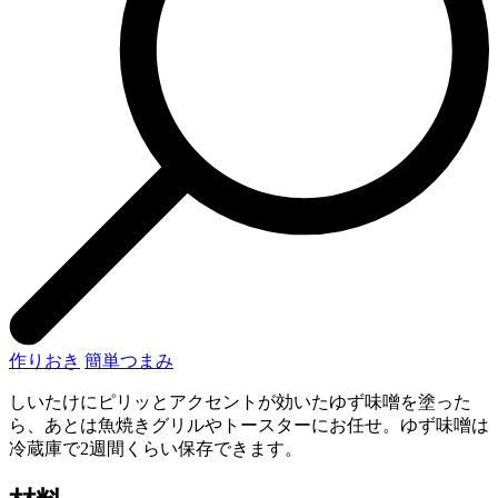
作りおき
簡単つまみ
しいたけにピリッとアクセントが効いたゆず味噌を塗った
ら、あとは魚焼きグリルやトースターにお任せ。ゆず味噌は
冷蔵庫で2週間くらい保存できます。