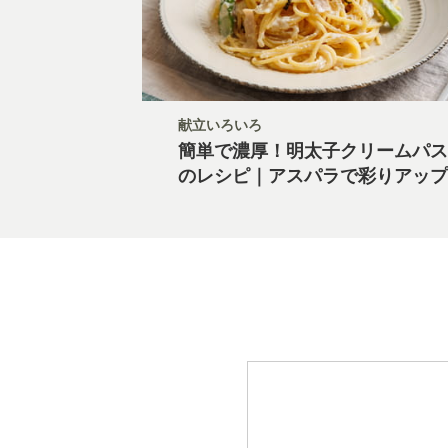
献立いろいろ
簡単で濃厚！明太子クリームパス
のレシピ｜アスパラで彩りアップ