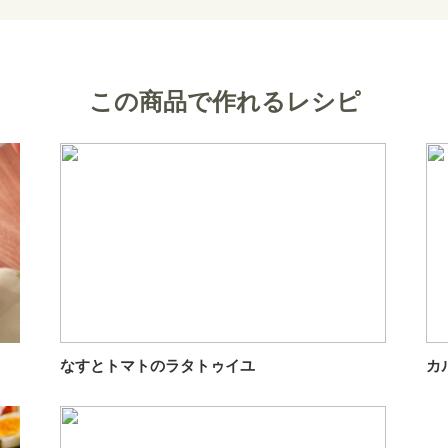
この商品で作れるレシピ
なすとトマトのラタトゥイユ
カ