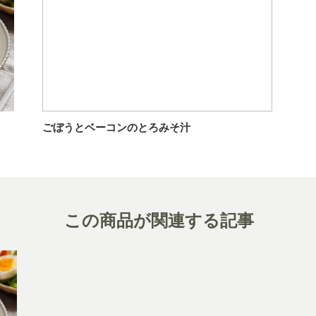
ごぼうとベーコンのとろみそ汁
この商品が関連する記事