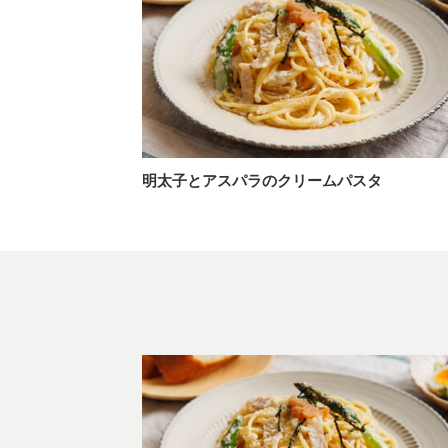
明太子とアスパラのクリームパスタ