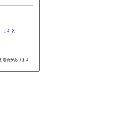
くまもと
いる場合があります。