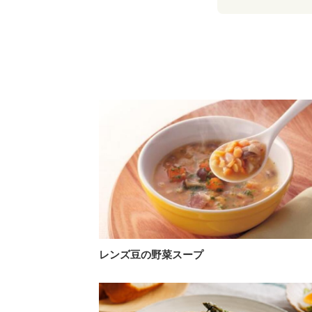
レンズ豆の野菜スープ