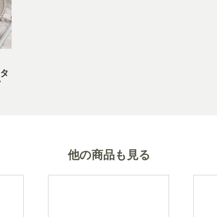
タ
他の商品も見る