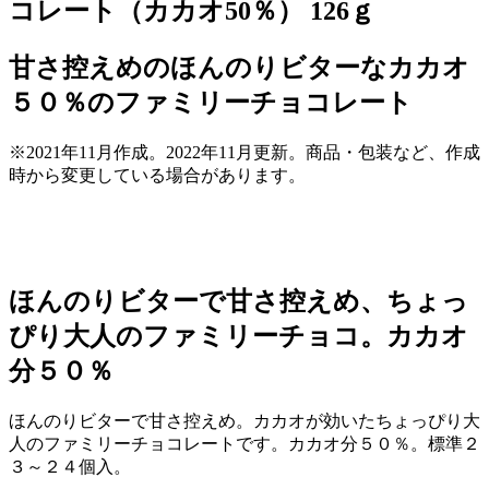
コレート（カカオ50％） 126ｇ
甘さ控えめのほんのりビターなカカオ
５０％のファミリーチョコレート
※2021年11月作成。2022年11月更新。商品・包装など、作成
時から変更している場合があります。
ほんのりビターで甘さ控えめ、ちょっ
ぴり大人のファミリーチョコ。カカオ
分５０％
ほんのりビターで甘さ控えめ。カカオが効いたちょっぴり大
人のファミリーチョコレートです。カカオ分５０％。標準２
３～２４個入。