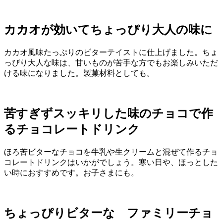
カカオが効いてちょっぴり大人の味に
カカオ風味たっぷりのビターテイストに仕上げました。ちょ
っぴり大人な味は、甘いものが苦手な方でもお楽しみいただ
ける味になりました。製菓材料としても。
苦すぎずスッキリした味のチョコで作
るチョコレートドリンク
ほろ苦ビターなチョコを牛乳や生クリームと混ぜて作るチョ
コレートドリンクはいかがでしょう。寒い日や、ほっとした
い時におすすめです。お子さまにも。
ちょっぴりビターな ファミリーチョ