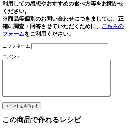
利用しての感想やおすすめの食べ方等をお聞かせ
ください。
※商品等個別のお問い合わせにつきましては、正
確に調査・回答させていただくために、
こちらの
フォーム
をご利用ください。
ニックネーム
コメント
この商品で作れるレシピ