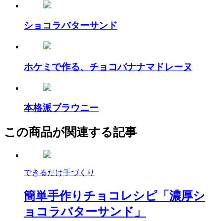
ショコラバターサンド
ホケミで作る、チョコバナナマドレーヌ
本格派ブラウニー
この商品が関連する記事
できるだけ手づくり
簡単手作りチョコレシピ「濃厚シ
ョコラバターサンド」