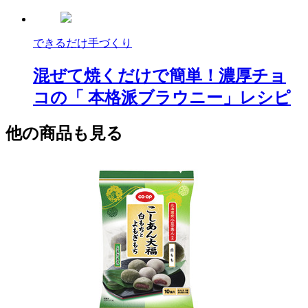
できるだけ手づくり
混ぜて焼くだけで簡単！濃厚チョ
コの「 本格派ブラウニー」レシピ
他の商品も見る