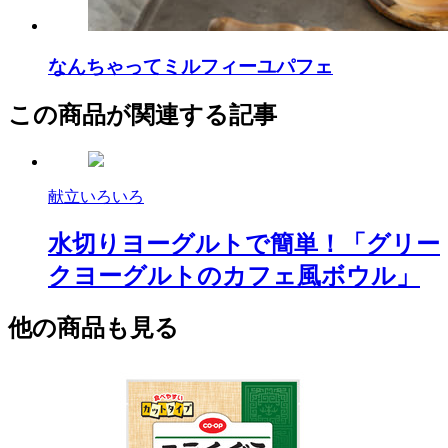
なんちゃってミルフィーユパフェ
この商品が関連する記事
献立いろいろ
水切りヨーグルトで簡単！「グリー
クヨーグルトのカフェ風ボウル」
他の商品も見る