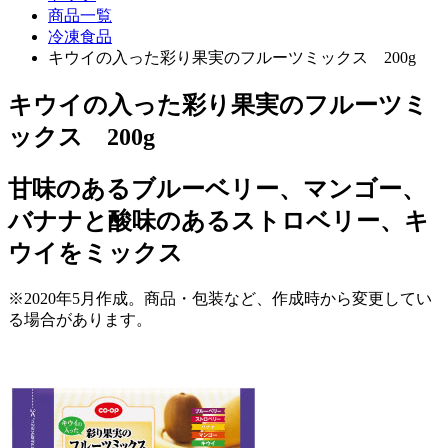
商品一覧
冷凍食品
キウイの入った彩り果実のフルーツミックス 200g
キウイの入った彩り果実のフルーツミ
ックス 200g
甘味のあるブルーベリー、マンゴー、
バナナと酸味のあるストロベリー、キ
ウイをミックス
※2020年5月作成。商品・包装など、作成時から変更してい
る場合があります。