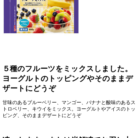
５種のフルーツをミックスしました。
ヨーグルトのトッピングやそのままデ
ザートにどうぞ
甘味のあるブルーベリー、マンゴー、バナナと酸味のあるス
トロベリー、キウイをミックス。ヨーグルトやアイスのトッ
ピング、そのままデザートにどうぞ