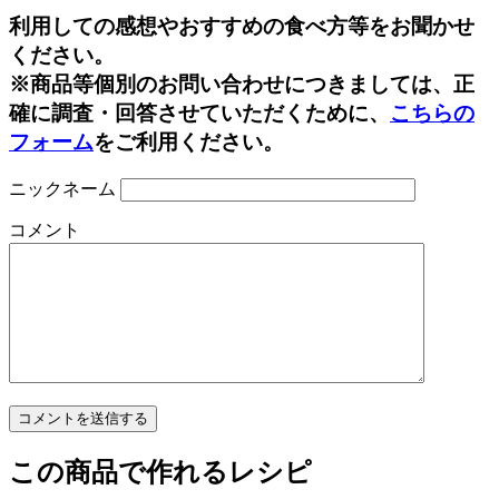
Line
利用しての感想やおすすめの食べ方等をお聞かせ
ください。
※商品等個別のお問い合わせにつきましては、正
確に調査・回答させていただくために、
こちらの
フォーム
をご利用ください。
ニックネーム
コメント
この商品で作れるレシピ