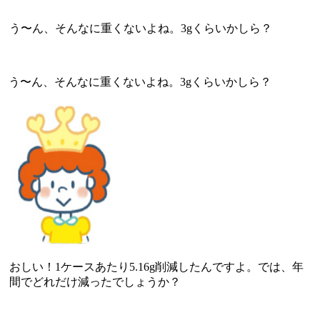
う〜ん、そんなに重くないよね。3gくらいかしら？
う〜ん、そんなに重くないよね。3gくらいかしら？
おしい！1ケースあたり5.16g削減したんですよ。では、年
間でどれだけ減ったでしょうか？