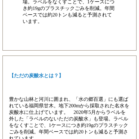
場。ラベルをなくすことで、1ケースにつ
き約19gのプラスチックごみを削減。年間
ベースでは約20トンも減ると予測されて
います。
【ただの炭酸水とは？】
豊かな山林と河川に囲まれ、「水の郷百選」にも選ば
れている福岡県甘木。地下200mから採取された名水を
炭酸水に仕上げています。 2020年5月からラベルを
外した「ラベルのないただの炭酸水」も登場。ラベル
をなくすことで、1ケースにつき約19gのプラスチック
ごみを削減。年間ベースでは約20トンも減ると予測さ
れています。