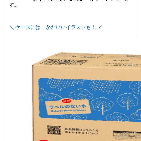
す。
＼ ケースには、かわいいイラストも！ ／