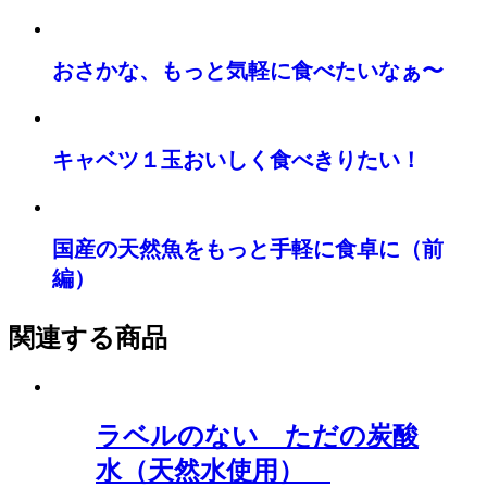
おさかな、もっと気軽に食べたいなぁ〜
キャベツ１玉おいしく食べきりたい！
国産の天然魚をもっと手軽に食卓に（前
編）
関連する商品
ラベルのない ただの炭酸
水（天然水使用）