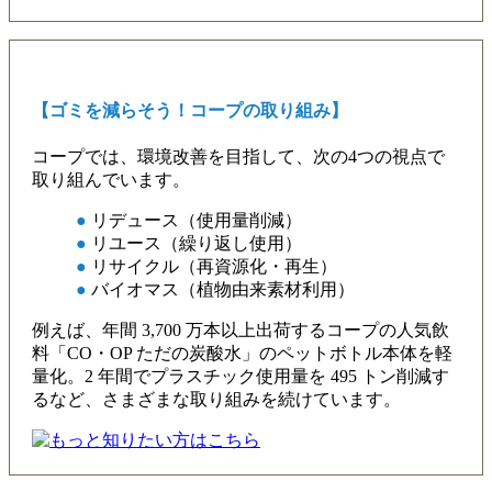
【ゴミを減らそう！コープの取り組み】
コープでは、環境改善を目指して、次の4つの視点で
取り組んでいます。
●
リデュース（使用量削減）
●
リユース（繰り返し使用）
●
リサイクル（再資源化・再生）
●
バイオマス（植物由来素材利用）
例えば、年間 3,700 万本以上出荷するコープの人気飲
料「CO・OP ただの炭酸水」のペットボトル本体を軽
量化。2 年間でプラスチック使用量を 495 トン削減す
るなど、さまざまな取り組みを続けています。