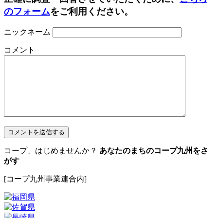
のフォーム
をご利用ください。
ニックネーム
コメント
コープ、はじめませんか？
あなたのまちのコープ九州をさ
がす
[コープ九州事業連合内]