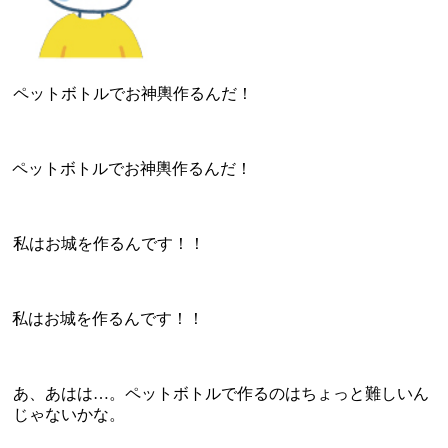
ペットボトルでお神輿作るんだ！
ペットボトルでお神輿作るんだ！
私はお城を作るんです！！
私はお城を作るんです！！
あ、あはは…。ペットボトルで作るのはちょっと難しいん
じゃないかな。