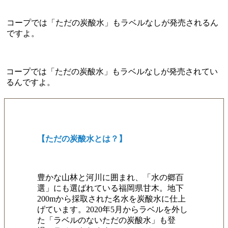
コープでは「ただの炭酸水」もラベルなしが発売されるん
ですよ。
コープでは「ただの炭酸水」もラベルなしが発売されてい
るんですよ。
【ただの炭酸水とは？】
豊かな山林と河川に囲まれ、「水の郷百
選」にも選ばれている福岡県甘木。地下
200mから採取された名水を炭酸水に仕上
げています。2020年5月からラベルを外し
た「ラベルのないただの炭酸水」も登