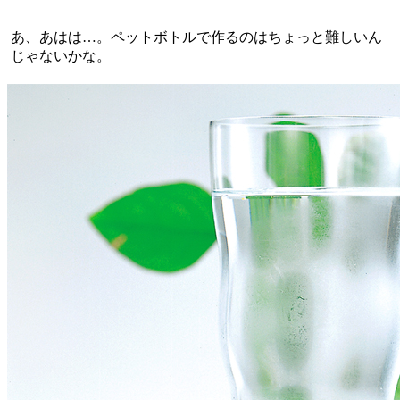
あ、あはは…。ペットボトルで作るのはちょっと難しいん
じゃないかな。