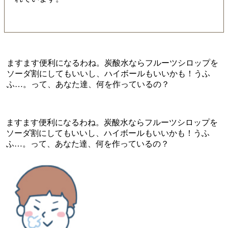
ますます便利になるわね。炭酸水ならフルーツシロップを
ソーダ割にしてもいいし、ハイボールもいいかも！うふ
ふ…。って、あなた達、何を作っているの？
ますます便利になるわね。炭酸水ならフルーツシロップを
ソーダ割にしてもいいし、ハイボールもいいかも！うふ
ふ…。って、あなた達、何を作っているの？