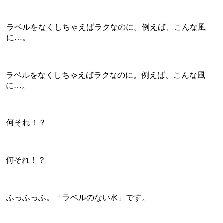
ラベルをなくしちゃえばラクなのに。例えば、こんな風
に…。
ラベルをなくしちゃえばラクなのに。例えば、こんな風
に…。
何それ！？
何それ！？
ふっふっふ。「ラベルのない水」です。