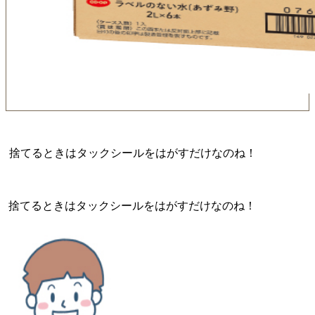
捨てるときはタックシールをはがすだけなのね！
捨てるときはタックシールをはがすだけなのね！