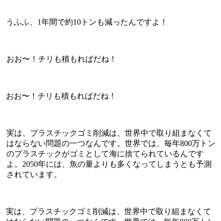
うふふ、1年間で約10トンも減ったんですよ！
おお〜！チリも積もればだね！
おお〜！チリも積もればだね！
実は、プラスチックゴミ削減は、世界中で取り組まなくて
はならない問題の一つなんです。世界では、毎年800万トン
のプラスチックがゴミとして海に捨てられているんです
よ。2050年には、魚の量よりも多くなってしまうとも予測
されています。
実は、プラスチックゴミ削減は、世界中で取り組まなくて