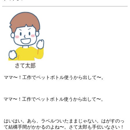
ママ〜！工作でペットボトル使うから出して〜。
ママ〜！工作でペットボトル使うから出して〜。
はいはい。あら、ラベルついたままじゃない。はがすのっ
て結構手間がかかるのよね〜。さて太郎も手伝いなさい！