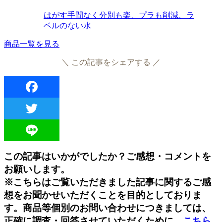
はがす手間なく分別も楽、プラも削減、ラ
ベルのない水
商品一覧を見る
＼ この記事をシェアする ／
Facebook
Twitter
Line
この記事はいかがでしたか？ご感想・コメントを
お願いします。
※こちらはご覧いただきました記事に関するご感
想をお聞かせいただくことを目的としておりま
す。商品等個別のお問い合わせにつきましては、
正確に調査・回答させていただくために、
こちら