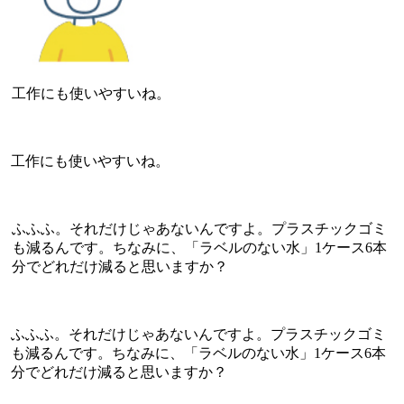
工作にも使いやすいね。
工作にも使いやすいね。
ふふふ。それだけじゃあないんですよ。プラスチックゴミ
も減るんです。ちなみに、「ラベルのない水」1ケース6本
分でどれだけ減ると思いますか？
ふふふ。それだけじゃあないんですよ。プラスチックゴミ
も減るんです。ちなみに、「ラベルのない水」1ケース6本
分でどれだけ減ると思いますか？