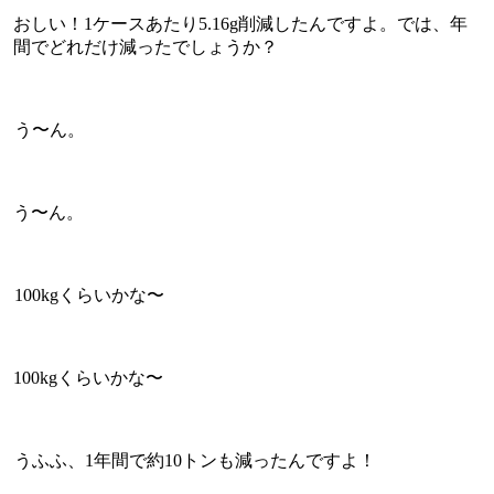
おしい！1ケースあたり5.16g削減したんですよ。では、年
間でどれだけ減ったでしょうか？
う〜ん。
う〜ん。
100kgくらいかな〜
100kgくらいかな〜
うふふ、1年間で約10トンも減ったんですよ！