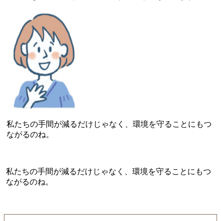
私たちの手間が減るだけじゃなく、環境を守ることにもつ
ながるのね。
私たちの手間が減るだけじゃなく、環境を守ることにもつ
ながるのね。