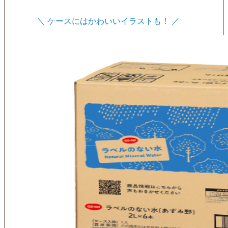
＼ ケースにはかわいいイラストも！ ／