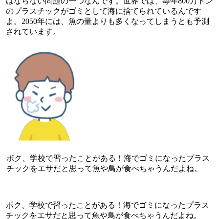
はならない問題の一つなんです。世界では、毎年800万トン
のプラスチックがゴミとして海に捨てられているんです
よ。2050年には、魚の量よりも多くなってしまうとも予測
されています。
ボク、学校で習ったことがある！海でゴミになったプラス
チックをエサだと思って魚や鳥が食べちゃうんだよね。
ボク、学校で習ったことがある！海でゴミになったプラス
チックをエサだと思って魚や鳥が食べちゃうんだよね。