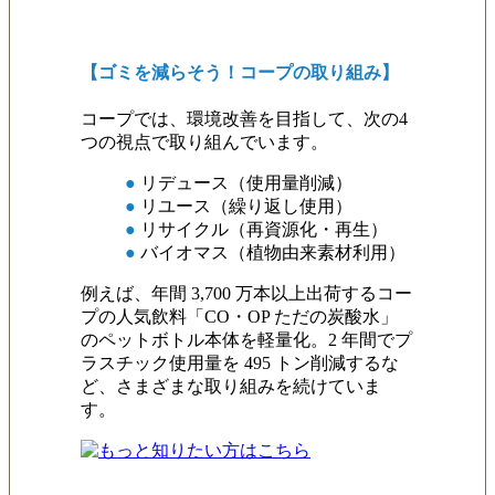
【ゴミを減らそう！コープの取り組み】
コープでは、環境改善を目指して、次の4
つの視点で取り組んでいます。
●
リデュース（使用量削減）
●
リユース（繰り返し使用）
●
リサイクル（再資源化・再生）
●
バイオマス（植物由来素材利用）
例えば、年間 3,700 万本以上出荷するコー
プの人気飲料「CO・OP ただの炭酸水」
のペットボトル本体を軽量化。2 年間でプ
ラスチック使用量を 495 トン削減するな
ど、さまざまな取り組みを続けていま
す。