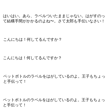
はいはい。あら、ラベルついたままじゃない。はがすのっ
て結構手間がかかるのよね〜。さて太郎も手伝いなさい！
こんにちは！何してるんですか？
こんにちは！何してるんですか？
ペットボトルのラベルをはがしているのよ。王子もちょっ
と手伝って！
ペットボトルのラベルをはがしているのよ。王子もちょっ
と手伝って！