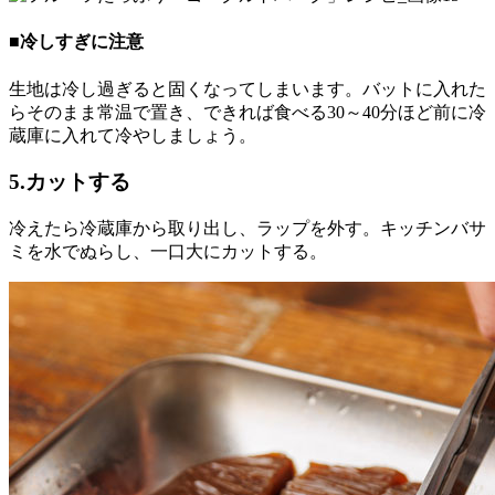
■冷しすぎに注意
生地は冷し過ぎると固くなってしまいます。バットに入れた
らそのまま常温で置き、できれば食べる30～40分ほど前に冷
蔵庫に入れて冷やしましょう。
5.カットする
冷えたら冷蔵庫から取り出し、ラップを外す。キッチンバサ
ミを水でぬらし、一口大にカットする。