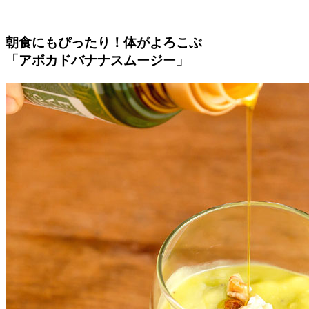
朝食にもぴったり！体がよろこぶ
「アボカドバナナスムージー」