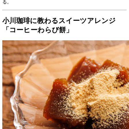
る。
小川珈琲に教わるスイーツアレンジ
「コーヒーわらび餅」