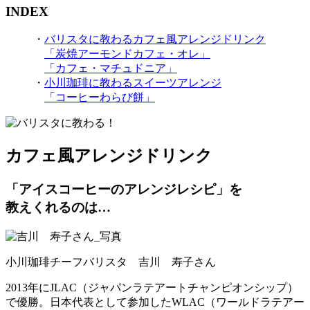
INDEX
・
バリスタに教わるカフェ風アレンジドリンク
「炭焼アーモンドカフェ・オレ」
「カフェ・マチュドニア」
・
小川珈琲に教わるスイーツアレンジ
「コーヒーわらび餅」
カフェ風アレンジドリンク
「アイスコーヒーのアレンジレシピ」を
教えくれるのは…
小川珈琲チーフバリスタ 吉川 寿子さん
2013年にJLAC（ジャパンラテアートチャンピオンシップ）
で優勝。日本代表として参加したWLAC（ワールドラテアー