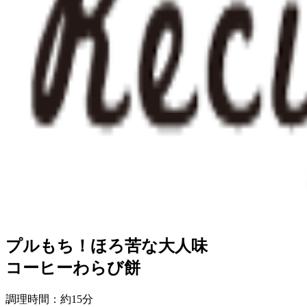
プルもち！ほろ苦な大人味
コーヒーわらび餅
調理時間：約15分