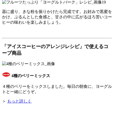
器に盛り、きな粉を振りかけたら完成です。お好みで黒蜜を
かけ、ぷるんとした食感と、甘さの中に広がるほろ苦いコー
ヒーの味わいを楽しみましょう。
「アイスコーヒーのアレンジレシピ」で使えるコ
ープ商品
4種のベリーミックス
４種のベリーをミックスしました。毎日の朝食に、ヨーグル
トと一緒にどうぞ。
＞
もっと詳しく