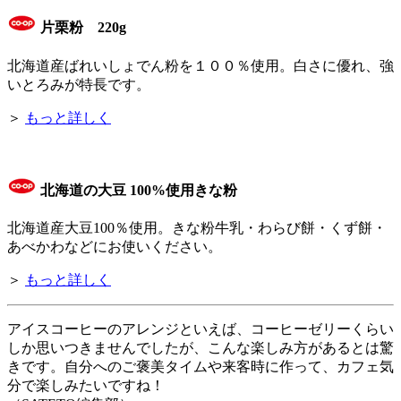
片栗粉 220g
北海道産ばれいしょでん粉を１００％使用。白さに優れ、強
いとろみが特長です。
＞
もっと詳しく
北海道の大豆 100%使用きな粉
北海道産大豆100％使用。きな粉牛乳・わらび餅・くず餅・
あべかわなどにお使いください。
＞
もっと詳しく
アイスコーヒーのアレンジといえば、コーヒーゼリーくらい
しか思いつきませんでしたが、こんな楽しみ方があるとは驚
きです。自分へのご褒美タイムや来客時に作って、カフェ気
分で楽しみたいですね！