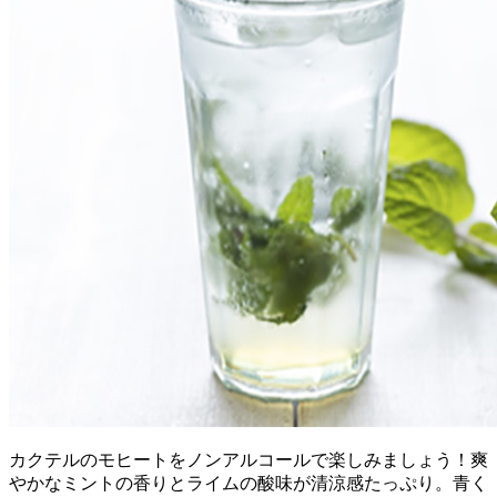
カクテルのモヒートをノンアルコールで楽しみましょう！爽
やかなミントの香りとライムの酸味が清涼感たっぷり。青く