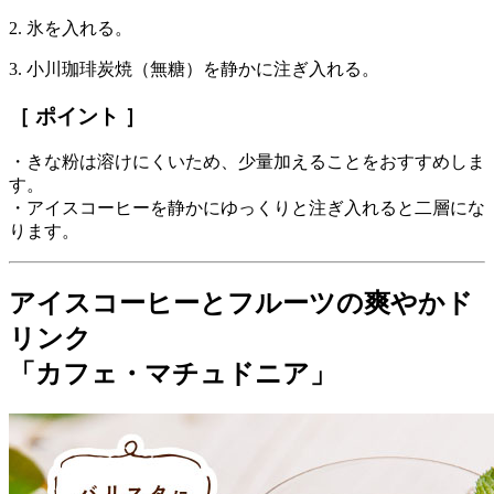
2. 氷を入れる。
3. 小川珈琲炭焼（無糖）を静かに注ぎ入れる。
［ ポイント ］
・きな粉は溶けにくいため、少量加えることをおすすめしま
す。
・アイスコーヒーを静かにゆっくりと注ぎ入れると二層にな
ります。
アイスコーヒーとフルーツの爽やかド
リンク
「カフェ・マチュドニア」