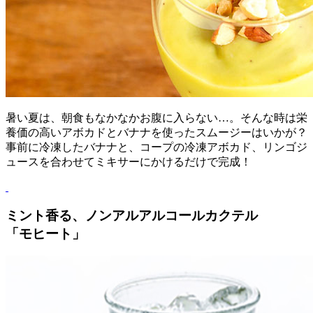
暑い夏は、朝食もなかなかお腹に入らない…。そんな時は栄
養価の高いアボカドとバナナを使ったスムージーはいかが？
事前に冷凍したバナナと、コープの冷凍アボカド、リンゴジ
ュースを合わせてミキサーにかけるだけで完成！
ミント香る、ノンアルアルコールカクテル
「モヒート」