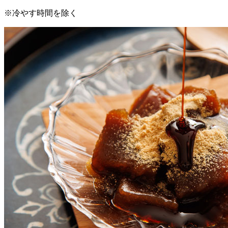
※冷やす時間を除く