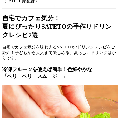
（SATETO編集部）
自宅でカフェ気分！
夏にぴったりSATETOの手作りドリン
クレシピ7選
自宅でカフェ気分を味わえるSATETOのドリンクレシピをご
紹介！子どもから大人まで楽しめる、夏らしいドリンクばか
りです。
冷凍フルーツを使えば簡単！色鮮やかな
「ベリーベリースムージー」