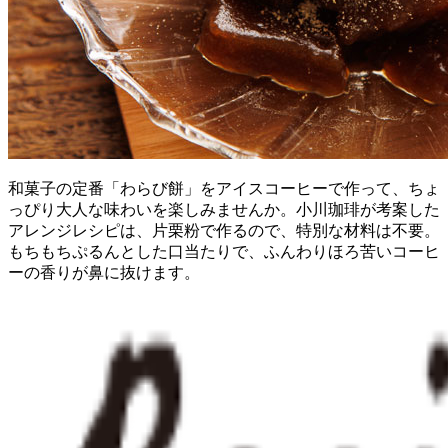
和菓子の定番「わらび餅」をアイスコーヒーで作って、ちょ
っぴり大人な味わいを楽しみませんか。小川珈琲が考案した
アレンジレシピは、片栗粉で作るので、特別な材料は不要。
もちもちぷるんとした口当たりで、ふんわりほろ苦いコーヒ
ーの香りが鼻に抜けます。