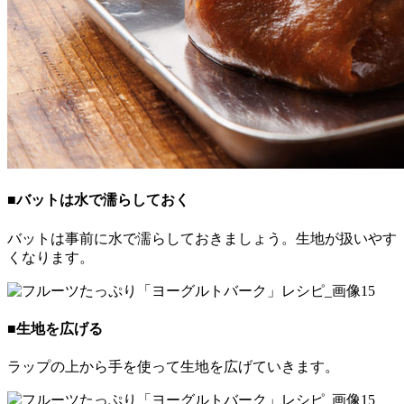
■バットは水で濡らしておく
バットは事前に水で濡らしておきましょう。生地が扱いやす
くなります。
■生地を広げる
ラップの上から手を使って生地を広げていきます。