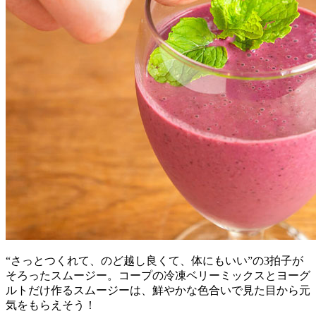
“さっとつくれて、のど越し良くて、体にもいい”の3拍子が
そろったスムージー。コープの冷凍ベリーミックスとヨーグ
ルトだけ作るスムージーは、鮮やかな色合いで見た目から元
気をもらえそう！