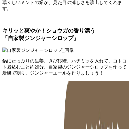
瑞々しいミントの緑が、見た目の涼しさを演出してくれま
す。
キリッと爽やか！ショウガの香り漂う
「自家製ジンジャーシロップ」
鍋にたっぷりの生姜、きび砂糖、ハチミツを入れて、コトコ
ト煮込むこと約20分。自家製のジンジャーシロップを作って
炭酸で割り、ジンジャーエールを作りましょう！