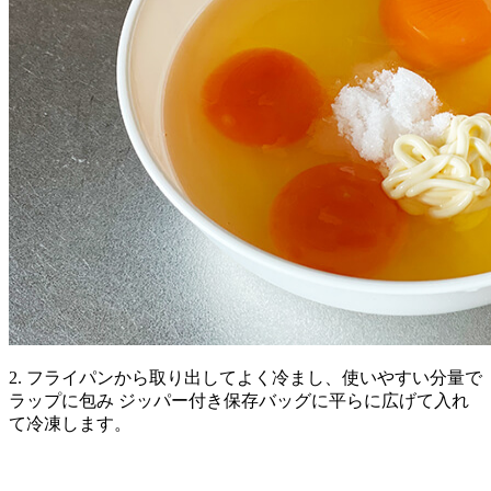
2. フライパンから取り出してよく冷まし、使いやすい分量で
ラップに包み ジッパー付き保存バッグに平らに広げて入れ
て冷凍します。