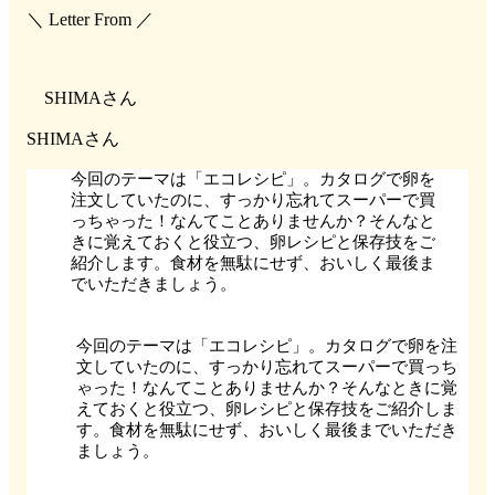
＼ Letter From ／
SHIMAさん
SHIMAさん
今回のテーマは「エコレシピ」。カタログで卵を
注文していたのに、すっかり忘れてスーパーで買
っちゃった！なんてことありませんか？そんなと
きに覚えておくと役立つ、卵レシピと保存技をご
紹介します。食材を無駄にせず、おいしく最後ま
でいただきましょう。
今回のテーマは「エコレシピ」。カタログで卵を注
文していたのに、すっかり忘れてスーパーで買っち
ゃった！なんてことありませんか？そんなときに覚
えておくと役立つ、卵レシピと保存技をご紹介しま
す。食材を無駄にせず、おいしく最後までいただき
ましょう。