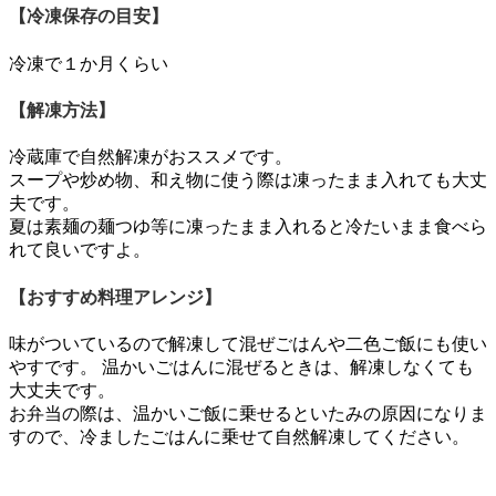
【冷凍保存の目安】
冷凍で１か月くらい
【解凍方法】
冷蔵庫で自然解凍がおススメです。
スープや炒め物、和え物に使う際は凍ったまま入れても大丈
夫です。
夏は素麺の麺つゆ等に凍ったまま入れると冷たいまま食べら
れて良いですよ。
【おすすめ料理アレンジ】
味がついているので解凍して混ぜごはんや二色ご飯にも使い
やすです。 温かいごはんに混ぜるときは、解凍しなくても
大丈夫です。
お弁当の際は、温かいご飯に乗せるといたみの原因になりま
すので、冷ましたごはんに乗せて自然解凍してください。