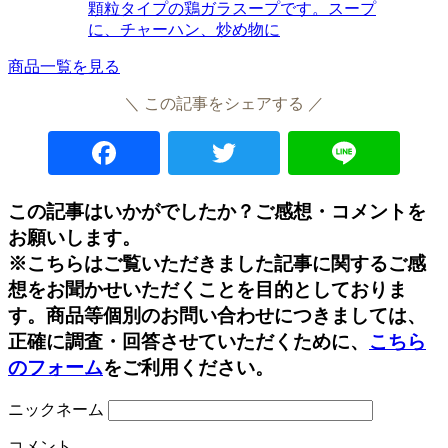
顆粒タイプの鶏ガラスープです。スープ
に、チャーハン、炒め物に
商品一覧を見る
＼ この記事をシェアする ／
Facebook
Twitter
Lin
この記事はいかがでしたか？ご感想・コメントを
お願いします。
※こちらはご覧いただきました記事に関するご感
想をお聞かせいただくことを目的としておりま
す。商品等個別のお問い合わせにつきましては、
正確に調査・回答させていただくために、
こちら
のフォーム
をご利用ください。
ニックネーム
コメント