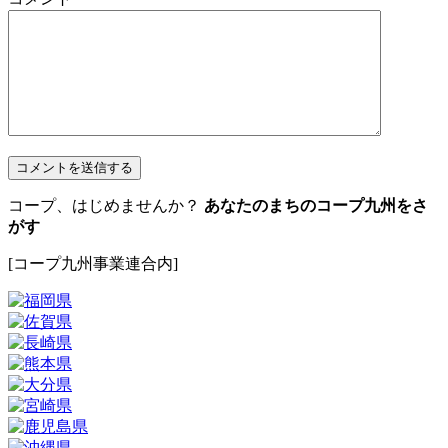
コープ、はじめませんか？
あなたのまちのコープ九州をさ
がす
[コープ九州事業連合内]