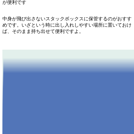
中身が飛び出さないスタックボックスに保管するのがおすす
めです。いざという時に出し入れしやすい場所に置いておけ
ば、そのまま持ち出せて便利ですよ。