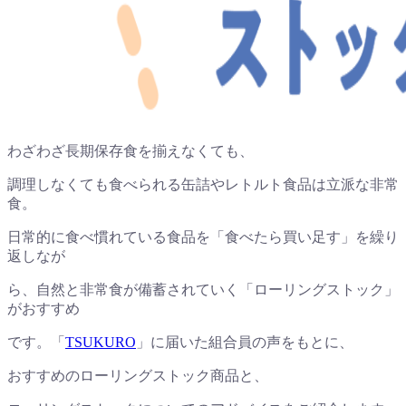
わざわざ長期保存食を揃えなくても、
調理しなくても食べられる缶詰やレトルト食品は立派な非常
食。
日常的に食べ慣れている食品を「食べたら買い足す」を繰り
返しなが
ら、自然と非常食が備蓄されていく「ローリングストック」
がおすすめ
です。「
TSUKURO
」に届いた組合員の声をもとに、
おすすめのローリングストック商品と、