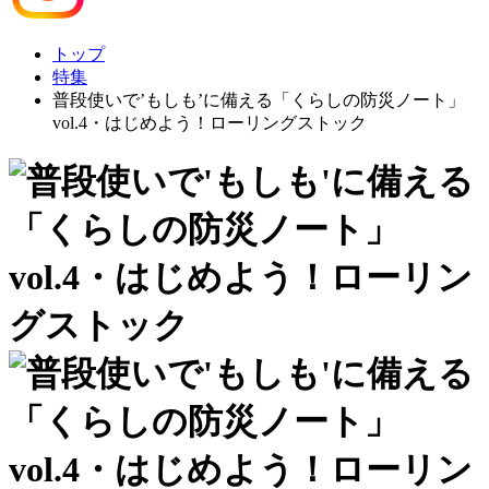
トップ
特集
普段使いで’もしも’に備える「くらしの防災ノート」
vol.4・はじめよう！ローリングストック