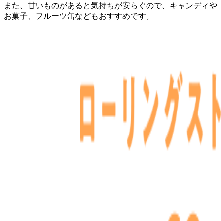
また、甘いものがあると気持ちが安らぐので、キャンディや
お菓子、フルーツ缶などもおすすめです。