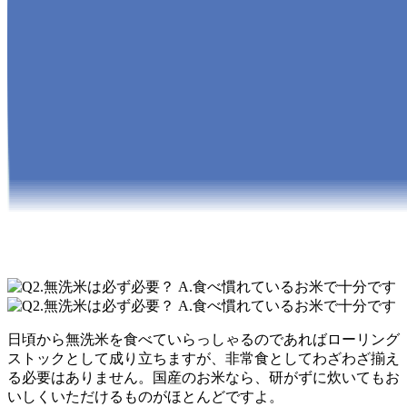
日頃から無洗米を食べていらっしゃるのであればローリング
ストックとして成り立ちますが、非常食としてわざわざ揃え
る必要はありません。国産のお米なら、研がずに炊いてもお
いしくいただけるものがほとんどですよ。