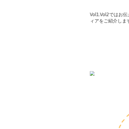
Vol1.Vol2
ィアをご紹介しま