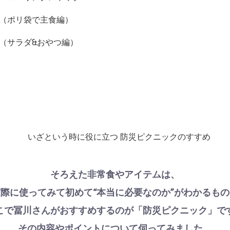
そろえた非常食やアイテムは、
実際に使ってみて初めて“本当に必要なのか”がわかるもの
こで冨川さんがおすすめするのが「防災ピクニック」で
その内容やポイントについて伺ってみました。