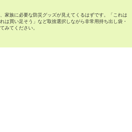
、家族に必要な防災グッズが見えてくるはずです。「これは
れは買い足そう」など取捨選択しながら非常用持ち出し袋・
てみてください。