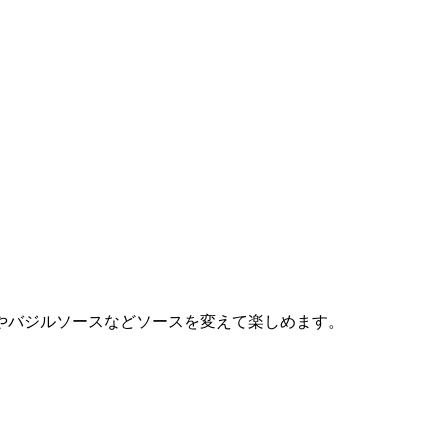
やバジルソースなどソースを変えて楽しめます。