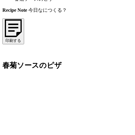
Recipe Note
今日なにつくる？
印刷する
春菊ソースのピザ