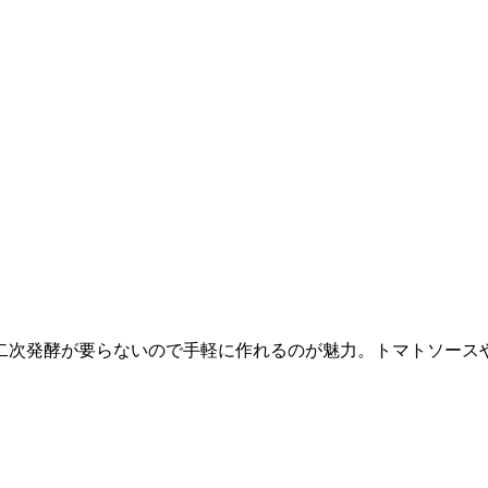
二次発酵が要らないので手軽に作れるのが魅力。トマトソース