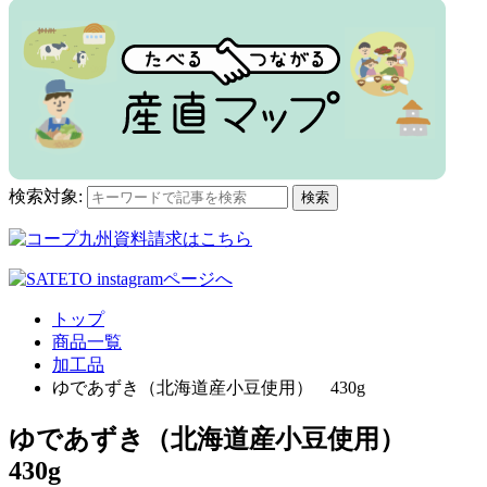
検索対象:
検索
トップ
商品一覧
加工品
ゆであずき（北海道産小豆使用） 430g
ゆであずき（北海道産小豆使用）
430g