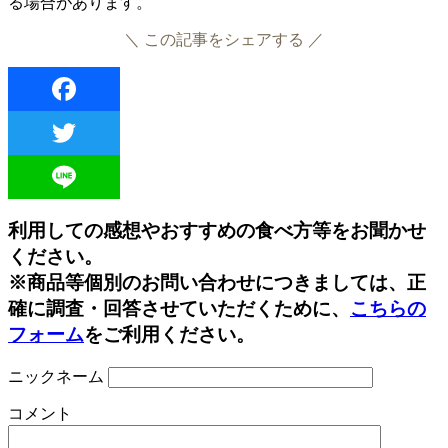
る場合があります。
＼ この記事をシェアする ／
Facebook
Twitter
Line
利用しての感想やおすすめの食べ方等をお聞かせ
ください。
※商品等個別のお問い合わせにつきましては、正
確に調査・回答させていただくために、
こちらの
フォーム
をご利用ください。
ニックネーム
コメント