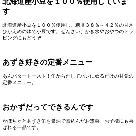
北海道産小豆を１００％使用していま
す
北海道産小豆を１００％使用し、糖度３８％～４２％の甘さ
ひかえめのゆで小豆です。ぜんざい、かき氷やおやつのトッ
ピングにもどうぞ
あずき好きの定番メニュー
あんバタートースト！缶からだしてパンにぬるだけの甘党の
定番メニュー。
おかずだってできるんです
かぼちゃとあずき缶を醤油で煮込んだお惣菜。お子様にも喜
ばれる一品です。