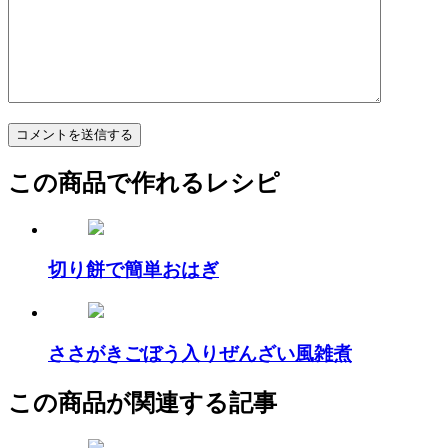
この商品で作れるレシピ
切り餅で簡単おはぎ
ささがきごぼう入りぜんざい風雑煮
この商品が関連する記事