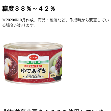
糖度３８％～４２％
※2020年10月作成。商品・包装など、作成時から変更してい
る場合があります。