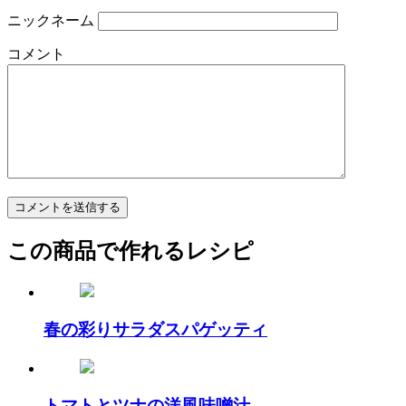
ニックネーム
コメント
この商品で作れるレシピ
春の彩りサラダスパゲッティ
トマトとツナの洋風味噌汁