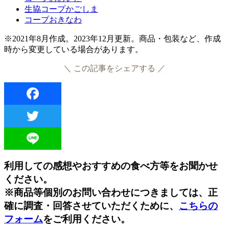
生協コープかごしま
コープおきなわ
※2021年8月作成。2023年12月更新。商品・包装など、作成
時から変更している場合があります。
＼ この記事をシェアする ／
Facebook
Twitter
Line
利用しての感想やおすすめの食べ方等をお聞かせ
ください。
※商品等個別のお問い合わせにつきましては、正
確に調査・回答させていただくために、
こちらの
フォーム
をご利用ください。