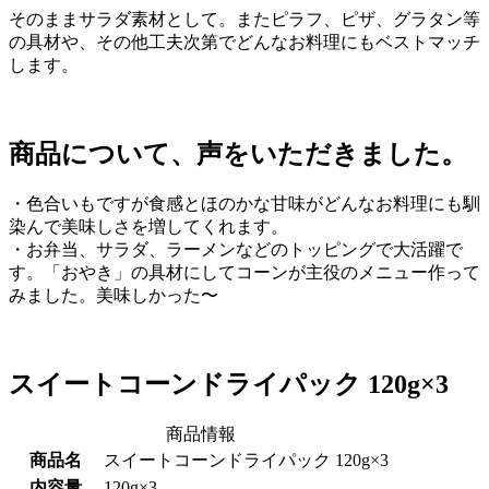
そのままサラダ素材として。またピラフ、ピザ、グラタン等
の具材や、その他工夫次第でどんなお料理にもベストマッチ
します。
商品について、声をいただきました。
・色合いもですが食感とほのかな甘味がどんなお料理にも馴
染んで美味しさを増してくれます。
・お弁当、サラダ、ラーメンなどのトッピングで大活躍で
す。「おやき」の具材にしてコーンが主役のメニュー作って
みました。美味しかった〜
スイートコーンドライパック 120g×3
商品情報
商品名
スイートコーンドライパック 120g×3
内容量
120g×3