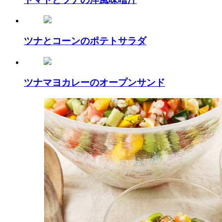
ツナとコーンのポテトサラダ
ツナマヨカレーのオープンサンド