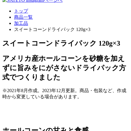
トップ
商品一覧
加工品
スイートコーンドライパック 120g×3
スイートコーンドライパック 120g×3
アメリカ産ホールコーンを砂糖を加え
ずに旨みをにがさないドライパック方
式でつくりました
※2021年8月作成。2023年12月更新。商品・包装など、作成
時から変更している場合があります。
ホールコーンの甘みと食感