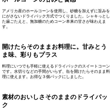
アメリカ産のホールコーンを使用し、砂糖を加えずに旨みを
にがさないドライパック方式でつくりました。シャキっとし
た歯ごたえと、無加糖のためコーン本来の甘さが味わえま
す。
開けたらそのままお料理に。甘みとう
ま味、彩りもプラス
料理にいつでも手軽に使えるドライパックのスイートコーン
です。水切りなどの手間がいらず、缶を開けたらそのまま料
理に使えます。お得な３個パックにしました。
素材のおいしさそのままのドライパッ
ク