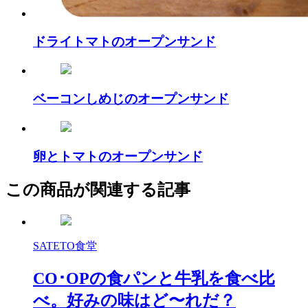
ドライトマトのオープンサンド
ベーコンしめじのオープンサンド
卵とトマトのオープンサンド
この商品が関連する記事
SATETO食堂
CO･OPの食パンと牛乳を食べ比
べ。好みの味はど〜れだ？