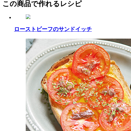
この商品で作れるレシピ
ローストビーフのサンドイッチ