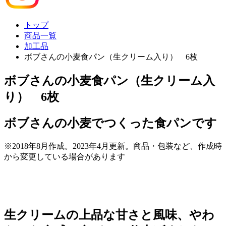
トップ
商品一覧
加工品
ボブさんの小麦食パン（生クリーム入り） 6枚
ボブさんの小麦食パン（生クリーム入
り） 6枚
ボブさんの小麦でつくった食パンです
※2018年8月作成。2023年4月更新。商品・包装など、作成時
から変更している場合があります
生クリームの上品な甘さと風味、やわ