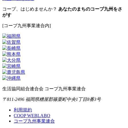
コープ、はじめませんか？
あなたのまちのコープ九州をさ
がす
[コープ九州事業連合内]
生活協同組合連合会 コープ九州事業連合
〒811-2496 福岡県糟屋郡篠栗町中央1丁目8番3号
利用規約
COOP WEBLABO
コープ九州事業連合