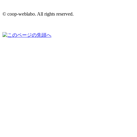
© coop-weblabo. All rights reserved.