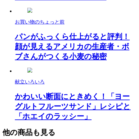
お買い物のちょっと前
パンがふっくら仕上がると評判！
顔が見えるアメリカの生産者・ボ
ブさんがつくる小麦の秘密
献立いろいろ
かわいい断面にときめく！「ヨー
グルトフルーツサンド」レシピと
「ホエイのラッシー」
他の商品も見る