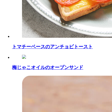
トマチーベースのアンチョビトースト
梅じゃこオイルのオープンサンド