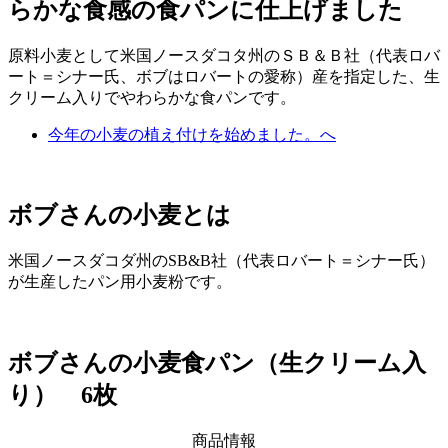
らかな食感の食パンに仕上げました
原料小麦として米国ノースダコタ州のＳＢ＆Ｂ社（代表ロバ
ート＝シナー氏、ボブはロバートの愛称）産を指定した、生
クリーム入りでやわらかな食パンです。
今年の小麦の植え付けを始めました。へ
ボブさんの小麦とは
米国ノースダコダ州のSB&B社（代表ロバート＝シナー氏）
が生産したパン用小麦粉です。
ボブさんの小麦食パン（生クリーム入
り） 6枚
商品情報