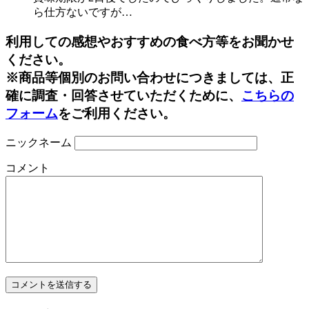
ら仕方ないですが…
利用しての感想やおすすめの食べ方等をお聞かせ
ください。
※商品等個別のお問い合わせにつきましては、正
確に調査・回答させていただくために、
こちらの
フォーム
をご利用ください。
ニックネーム
コメント