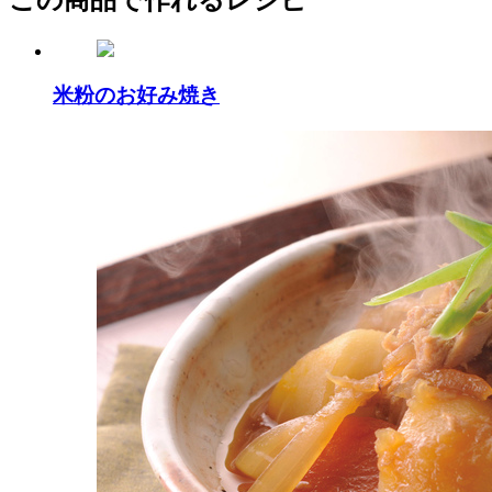
米粉のお好み焼き