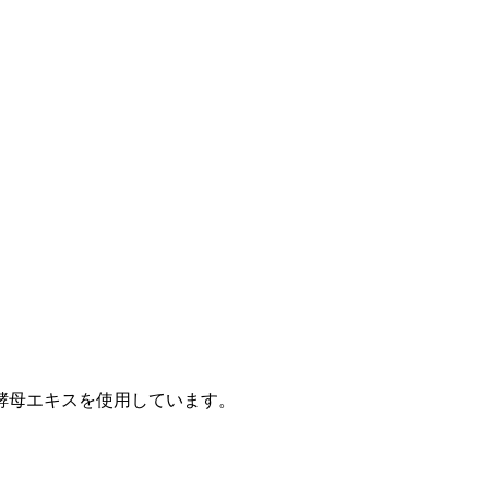
酵母エキスを使用しています。