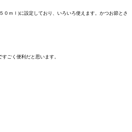
５０ｍｌ)に設定しており、いろいろ使えます。かつお節とさ
ですごく便利だと思います。