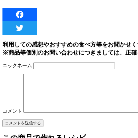
利用しての感想やおすすめの食べ方等をお聞かせく
※商品等個別のお問い合わせにつきましては、正確
ニックネーム
コメント
この商品で作れるレシピ