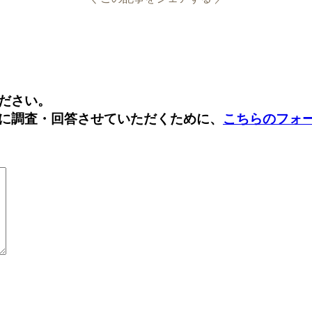
Facebook
Twitter
ださい。
に調査・回答させていただくために、
こちらのフォ