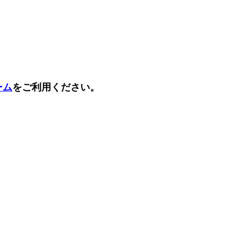
ーム
をご利用ください。