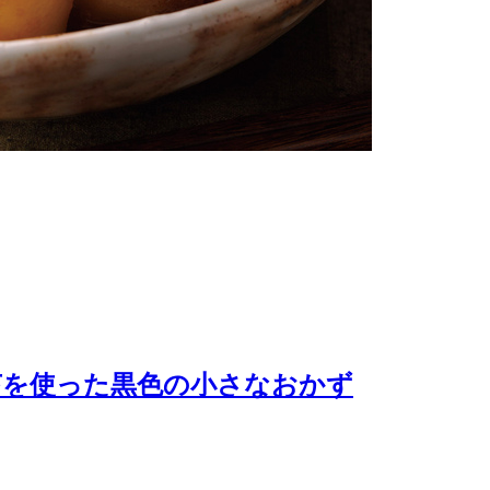
苔を使った黒色の小さなおかず