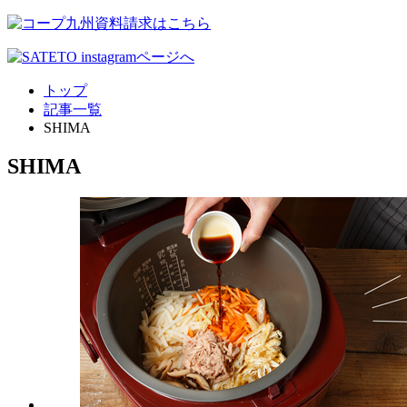
トップ
記事一覧
SHIMA
SHIMA