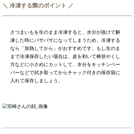
＼ 冷凍する際のポイント ／
さつまいもを生のまま冷凍すると、水分が抜けて解
凍した時にパサパサになってしまうため、冷凍する
なら「加熱してから」がおすすめです。もし生のま
まで冷凍保存したい場合は、皮を剥いて棒状やくし
方などに小さめにカットして、水分をキッチンペー
パーなどで拭き取ってからチャック付きの保存袋に
入れて保存しましょう。