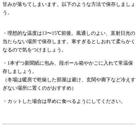
甘みが落ちてしまいます。以下のような方法で保存しましょ
う。
・理想的な温度は13〜15℃前後。風通しのよい、直射日光の
当たらない場所で保存します。寒すぎるとしおれて柔らかく
なるので気をつけましょう。
・1本ずつ新聞紙に包み、段ボール箱やかごに入れて常温保
存しましょう。
（冬場は暖房で乾燥した部屋は避け、玄関や廊下など冷えす
ぎない場所に置くのがおすすめ）
・カットした場合は早めに食べるようにしてください。