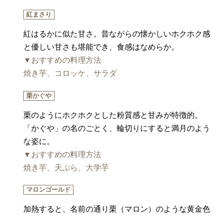
紅まさり
紅はるかに似た甘さ。昔ながらの懐かしいホクホク感
と優しい甘さも堪能でき、食感はなめらか。
▼おすすめの料理方法
焼き芋、コロッケ、サラダ
栗かぐや
栗のようにホクホクとした粉質感と甘みが特徴的。
「かぐや」の名のごとく、輪切りにすると満月のよう
な姿に。
▼おすすめの料理方法
焼き芋、天ぷら、大学芋
マロンゴールド
加熱すると、名前の通り栗（マロン）のような黄金色