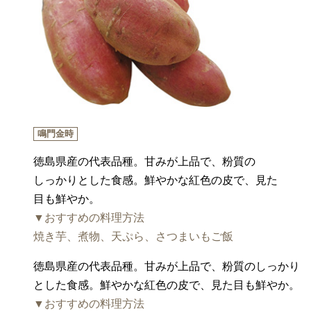
鳴門金時
徳島県産の代表品種。甘みが上品で、粉質の
しっかりとした食感。鮮やかな紅色の皮で、見た
目も鮮やか。
▼おすすめの料理方法
焼き芋、煮物、天ぷら、さつまいもご飯
徳島県産の代表品種。甘みが上品で、粉質のしっかり
とした食感。鮮やかな紅色の皮で、見た目も鮮やか。
▼おすすめの料理方法