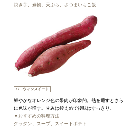
焼き芋、煮物、天ぷら、さつまいもご飯
ハロウィンスイート
鮮やかなオレンジ色の果肉が印象的。熱を通すとさら
に色味が増す。甘みは控えめで後味はすっきり。
▼おすすめの料理方法
グラタン、スープ、スイートポテト