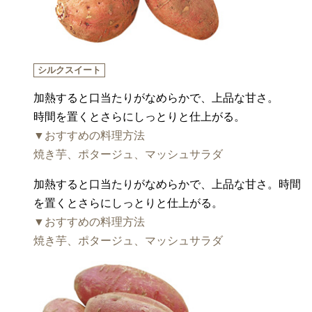
シルクスイート
加熱すると口当たりがなめらかで、上品な甘さ。
時間を置くとさらにしっとりと仕上がる。
▼おすすめの料理方法
焼き芋、ポタージュ、マッシュサラダ
加熱すると口当たりがなめらかで、上品な甘さ。時間
を置くとさらにしっとりと仕上がる。
▼おすすめの料理方法
焼き芋、ポタージュ、マッシュサラダ