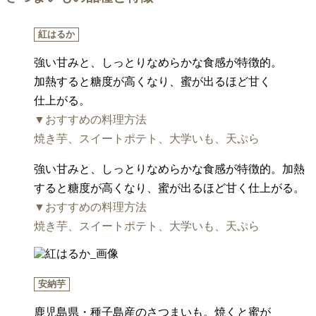
紅はるか
強い甘みと、しっとりなめらかな食感が特徴的。
加熱すると糖度が高くなり、蜜が出るほど甘く
仕上がる。
▼おすすめの料理方法
焼き芋、スイートポテト、大学いも、天ぷら
強い甘みと、しっとりなめらかな食感が特徴的。加熱
すると糖度が高くなり、蜜が出るほど甘く仕上がる。
▼おすすめの料理方法
焼き芋、スイートポテト、大学いも、天ぷら
安納芋
鹿児島県・種子島産のさつまいも。焼くと蜜が