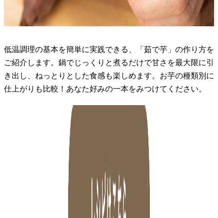
低温調理の基本を簡単に実践できる、「茹で芋」の作り方を
ご紹介します。鍋でじっくりと煮るだけで甘さを最大限に引
き出し、ねっとりとした食感も楽しめます。お芋の種類別に
仕上がりも比較！あなた好みの一本をみつけてください。