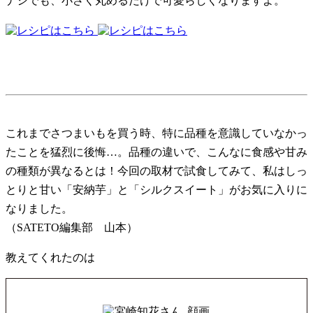
ナシでも、小さく丸めるだけで可愛らしくなりますよ。
これまでさつまいもを買う時、特に品種を意識していなかっ
たことを猛烈に後悔…。品種の違いで、こんなに食感や甘み
の種類が異なるとは！今回の取材で試食してみて、私はしっ
とりと甘い「安納芋」と「シルクスイート」がお気に入りに
なりました。
（SATETO編集部 山本）
教えてくれたのは