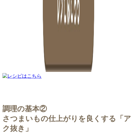
調理の基本②
さつまいもの仕上がりを良くする「ア
ク抜き」