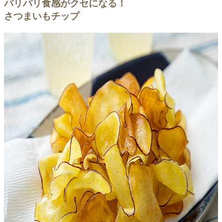
パリパリ食感がクセになる！
さつまいもチップ