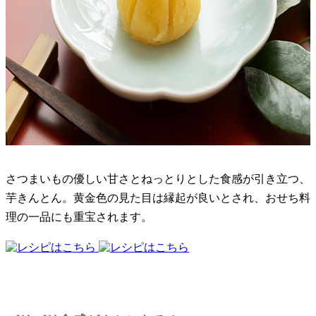
さつまいもの優しい甘さとねっとりとした食感が引き立つ、
芋きんとん。黄金色の見た目は縁起が良いとされ、おせち料
理の一品にも重宝されます。