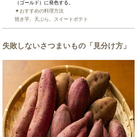
（ゴールド）に発色する。
▼おすすめの料理方法
焼き芋、天ぷら、スイートポテト
失敗しないさつまいもの「見分け方」