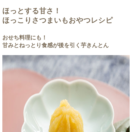
ほっとする甘さ！
ほっこりさつまいもおやつレシピ
おせち料理にも！
甘みとねっとり食感が後を引く芋きんとん