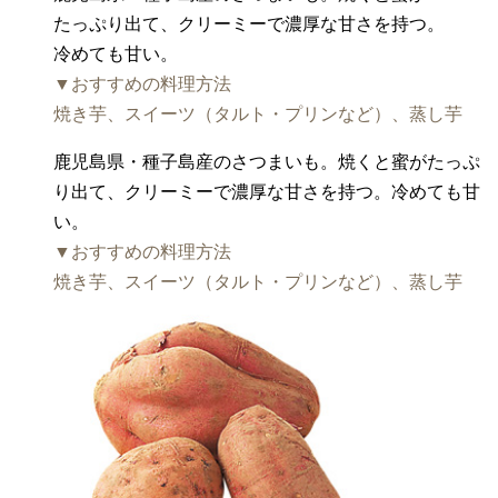
たっぷり出て、クリーミーで濃厚な甘さを持つ。
冷めても甘い。
▼おすすめの料理方法
焼き芋、スイーツ（タルト・プリンなど）、蒸し芋
鹿児島県・種子島産のさつまいも。焼くと蜜がたっぷ
り出て、クリーミーで濃厚な甘さを持つ。冷めても甘
い。
▼おすすめの料理方法
焼き芋、スイーツ（タルト・プリンなど）、蒸し芋