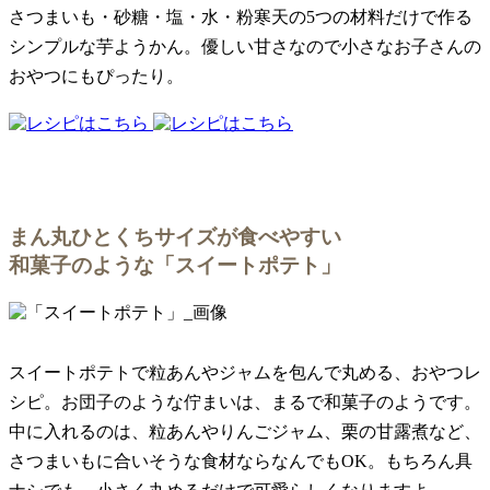
さつまいも・砂糖・塩・水・粉寒天の5つの材料だけで作る
シンプルな芋ようかん。優しい甘さなので小さなお子さんの
おやつにもぴったり。
まん丸ひとくちサイズが食べやすい
和菓子のような「スイートポテト」
スイートポテトで粒あんやジャムを包んで丸める、おやつレ
シピ。お団子のような佇まいは、まるで和菓子のようです。
中に入れるのは、粒あんやりんごジャム、栗の甘露煮など、
さつまいもに合いそうな食材ならなんでもOK。もちろん具