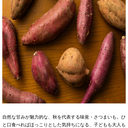
自然な甘みが魅力的な、秋を代表する味覚・さつまいも。ひ
と口食べればほっこりとした気持ちになる、子どもも大人も