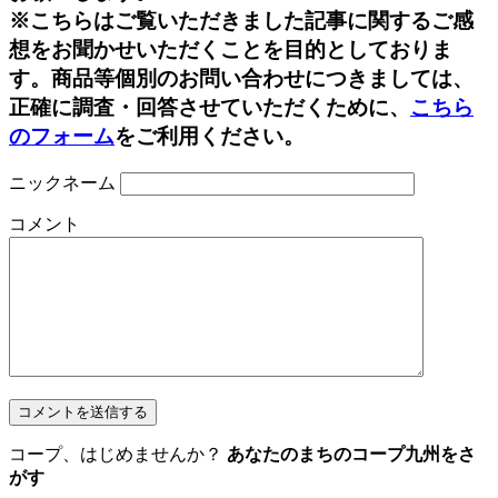
※こちらはご覧いただきました記事に関するご感
想をお聞かせいただくことを目的としておりま
す。商品等個別のお問い合わせにつきましては、
正確に調査・回答させていただくために、
こちら
のフォーム
をご利用ください。
ニックネーム
コメント
コープ、はじめませんか？
あなたのまちのコープ九州をさ
がす