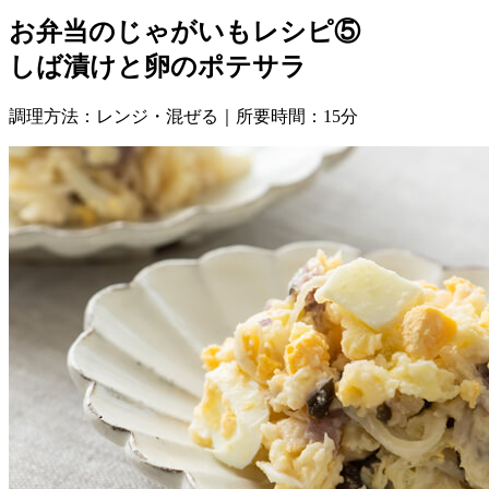
お弁当のじゃがいもレシピ⑤
しば漬けと卵のポテサラ
調理方法：レンジ・混ぜる｜所要時間：15分