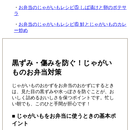
・
お弁当のじゃがいもレシピ⑤ しば漬けと卵のポテサ
ラ
・
お弁当のじゃがいもレシピ⑥ 鮭とじゃがいものカレ
ー炒め
黒ずみ・傷みを防ぐ！じゃがい
ものお弁当対策
じゃがいものおかずをお弁当のおかずにするとき
は、見た目の黒ずみや水っぽさを防ぐことが、お
いしく詰めるおいしさを保つポイントです。忙し
い朝でも、このひと手間が肝心です！
■ じゃがいもをお弁当に使うときの基本ポ
イント