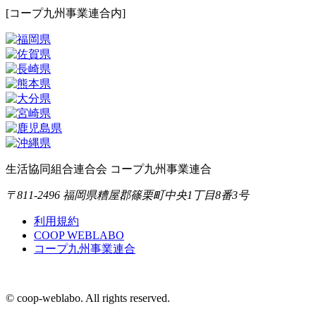
[コープ九州事業連合内]
生活協同組合連合会 コープ九州事業連合
〒811-2496 福岡県糟屋郡篠栗町中央1丁目8番3号
利用規約
COOP WEBLABO
コープ九州事業連合
© coop-weblabo. All rights reserved.