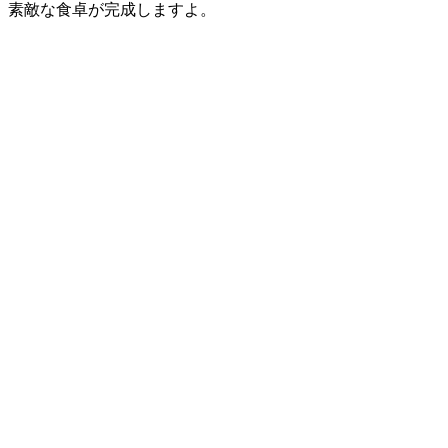
素敵な食卓が完成しますよ。