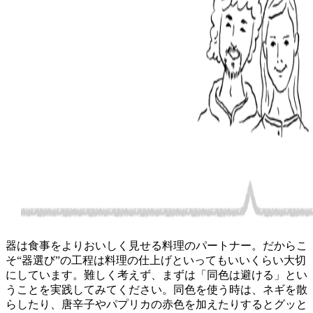
器は食事をよりおいしく見せる料理のパートナー。だからこ
そ“器選び”の工程は料理の仕上げといってもいいくらい大切
にしています。難しく考えず、まずは「同色は避ける」とい
うことを実践してみてください。同色を使う時は、ネギを散
らしたり、唐辛子やパプリカの赤色を加えたりするとグッと