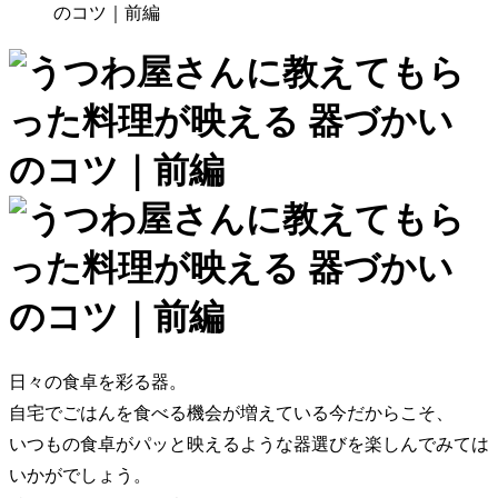
のコツ｜前編
日々の食卓を彩る器。
自宅でごはんを食べる機会が増えている今だからこそ、
いつもの食卓がパッと映えるような器選びを楽しんでみては
いかがでしょう。