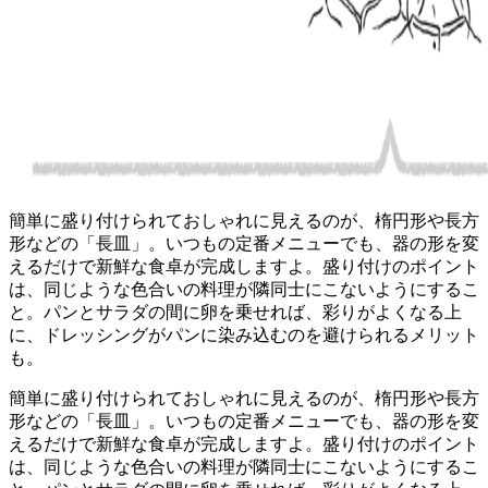
簡単に盛り付けられておしゃれに見えるのが、楕円形や長方
形などの「長皿」。いつもの定番メニューでも、器の形を変
えるだけで新鮮な食卓が完成しますよ。盛り付けのポイント
は、同じような色合いの料理が隣同士にこないようにするこ
と。パンとサラダの間に卵を乗せれば、彩りがよくなる上
に、ドレッシングがパンに染み込むのを避けられるメリット
も。
簡単に盛り付けられておしゃれに見えるのが、楕円形や長方
形などの「長皿」。いつもの定番メニューでも、器の形を変
えるだけで新鮮な食卓が完成しますよ。盛り付けのポイント
は、同じような色合いの料理が隣同士にこないようにするこ