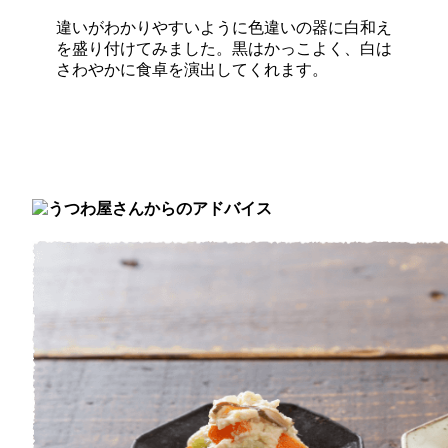
違いがわかりやすいように色違いの器に白和え
を盛り付けてみました。黒はかっこよく、白は
さわやかに食卓を演出してくれます。