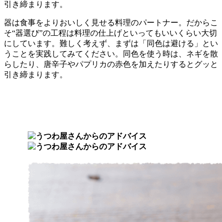
引き締まります。
器は食事をよりおいしく見せる料理のパートナー。だからこ
そ“器選び”の工程は料理の仕上げといってもいいくらい大切
にしています。難しく考えず、まずは「同色は避ける」とい
うことを実践してみてください。同色を使う時は、ネギを散
らしたり、唐辛子やパプリカの赤色を加えたりするとグッと
引き締まります。