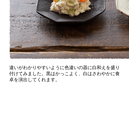
違いがわかりやすいように色違いの器に白和えを盛り
付けてみました。黒はかっこよく、白はさわやかに食
卓を演出してくれます。