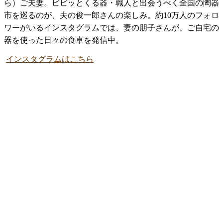
ら）ご夫妻。ビビッとくる器・職人と出会うべく全国の陶器
市を巡るのが、夫の俊一郎さんの楽しみ。約10万人のフォロ
ワーがいるインスタグラムでは、妻の朋子さんが、ご自宅の
器を使った日々の食卓を発信中。
インスタグラムはこちら