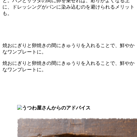
と。パンとサラダの間に卵を乗せれば、彩りがよくなる上
に、ドレッシングがパンに染み込むのを避けられるメリット
も。
焼おにぎりと卵焼きの間にきゅうりを入れることで、鮮やか
なワンプレートに。
焼おにぎりと卵焼きの間にきゅうりを入れることで、鮮やか
なワンプレートに。