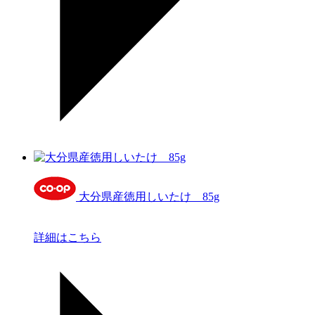
大分県産徳用しいたけ 85g
詳細はこちら