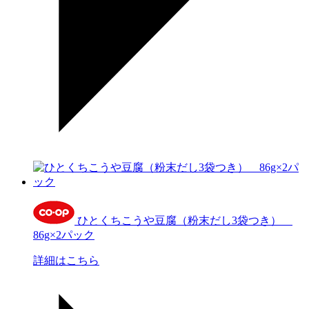
ひとくちこうや豆腐（粉末だし3袋つき）
86g×2パック
詳細はこちら