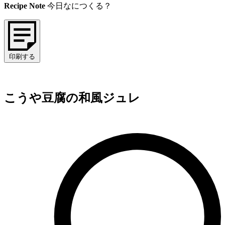
Recipe Note
今日なにつくる？
印刷する
こうや豆腐の和風ジュレ