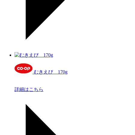
むきえび 170g
詳細はこちら