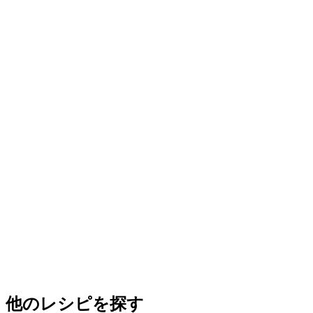
他のレシピを探す