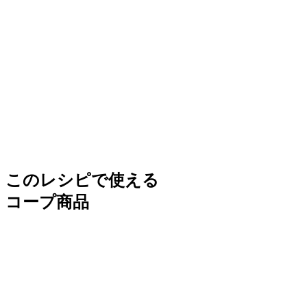
このレシピで使える
コープ商品