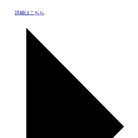
詳細はこちら