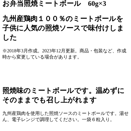
お弁当照焼ミートボール 60g×3
九州産鶏肉１００％のミートボールを
子供に人気の照焼ソースで味付けしま
した
※2018年3月作成。2023年12月更新。商品・包装など、作成
時から変更している場合があります。
照焼味のミートボールです。温めずに
そのままでも召し上がれます
九州産鶏肉を使用した照焼ソースのミートボールです。湯せ
ん、電子レンジで調理してください。一袋６粒入り。