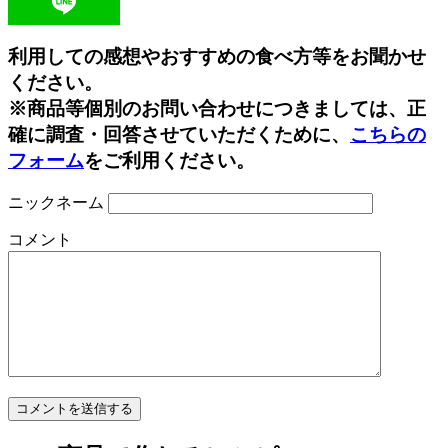
Line
利用しての感想やおすすめの食べ方等をお聞かせ
ください。
※商品等個別のお問い合わせにつきましては、正
確に調査・回答させていただくために、
こちらの
フォーム
をご利用ください。
ニックネーム
コメント