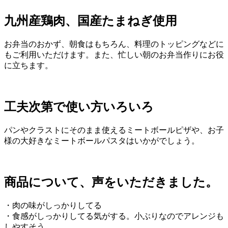
九州産鶏肉、国産たまねぎ使用
お弁当のおかず、朝食はもちろん、料理のトッピングなどに
もご利用いただけます。また、忙しい朝のお弁当作りにお役
に立ちます。
工夫次第で使い方いろいろ
パンやクラストにそのまま使えるミートボールピザや、お子
様の大好きなミートボールパスタはいかがでしょう。
商品について、声をいただきました。
・肉の味がしっかりしてる
・食感がしっかりしてる気がする。小ぶりなのでアレンジも
しやすそう