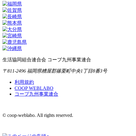
生活協同組合連合会 コープ九州事業連合
〒811-2496 福岡県糟屋郡篠栗町中央1丁目8番3号
利用規約
COOP WEBLABO
コープ九州事業連合
© coop-weblabo. All rights reserved.