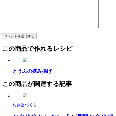
この商品で作れるレシピ
とうふの挟み揚げ
この商品が関連する記事
お弁当づくり