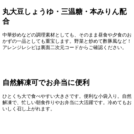
丸大豆しょうゆ・三温糖・本みりん配
合
中華炒めなどの調理素材としても、そのまま昼食や夕食のお
かずの一品としても重宝します。野菜と炒めて酢豚風など！
アレンジレシピは裏面二次元コードからご確認ください。
自然解凍可でお弁当に便利
ひとくち大で食べやすい大きさです。便利な小袋入り。自然
解凍で、忙しい朝食作りやお弁当に大活躍です。冷めてもお
いしく召し上がれます。