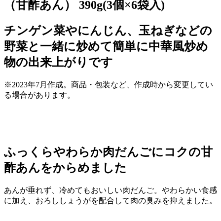
（甘酢あん） 390g(3個×6袋入)
チンゲン菜やにんじん、玉ねぎなどの
野菜と一緒に炒めて簡単に中華風炒め
物の出来上がりです
※2023年7月作成。商品・包装など、作成時から変更してい
る場合があります。
ふっくらやわらか肉だんごにコクの甘
酢あんをからめました
あんが垂れず、冷めてもおいしい肉だんご。やわらかい食感
に加え、おろししょうがを配合して肉の臭みを抑えました。