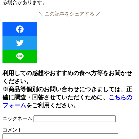
る場合があります。
＼ この記事をシェアする ／
Facebook
Twitter
Line
利用しての感想やおすすめの食べ方等をお聞かせ
ください。
※商品等個別のお問い合わせにつきましては、正
確に調査・回答させていただくために、
こちらの
フォーム
をご利用ください。
ニックネーム
コメント