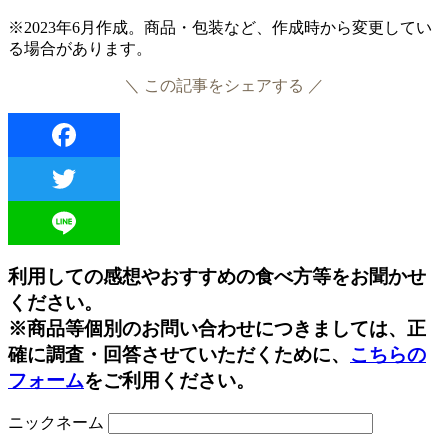
※2023年6月作成。商品・包装など、作成時から変更してい
る場合があります。
＼ この記事をシェアする ／
Facebook
Twitter
Line
利用しての感想やおすすめの食べ方等をお聞かせ
ください。
※商品等個別のお問い合わせにつきましては、正
確に調査・回答させていただくために、
こちらの
フォーム
をご利用ください。
ニックネーム