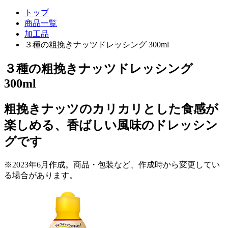
トップ
商品一覧
加工品
３種の粗挽きナッツドレッシング 300ml
３種の粗挽きナッツドレッシング
300ml
粗挽きナッツのカリカリとした食感が
楽しめる、香ばしい風味のドレッシン
グです
※2023年6月作成。商品・包装など、作成時から変更してい
る場合があります。