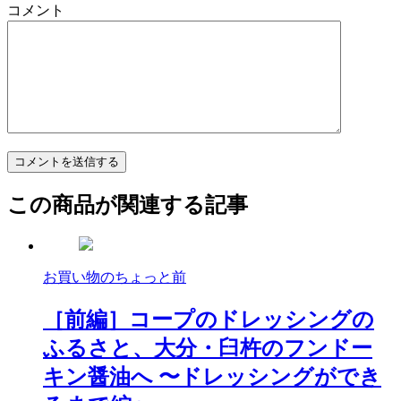
コメント
この商品が関連する記事
お買い物のちょっと前
［前編］コープのドレッシングの
ふるさと、大分・臼杵のフンドー
キン醤油へ 〜ドレッシングができ