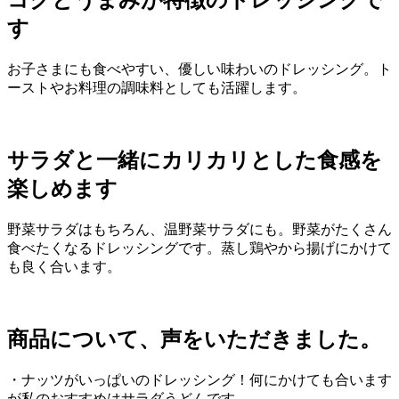
コクとうまみが特徴のドレッシングで
す
お子さまにも食べやすい、優しい味わいのドレッシング。ト
ーストやお料理の調味料としても活躍します。
サラダと一緒にカリカリとした食感を
楽しめます
野菜サラダはもちろん、温野菜サラダにも。野菜がたくさん
食べたくなるドレッシングです。蒸し鶏やから揚げにかけて
も良く合います。
商品について、声をいただきました。
・ナッツがいっぱいのドレッシング！何にかけても合います
が私のおすすめはサラダうどんです。