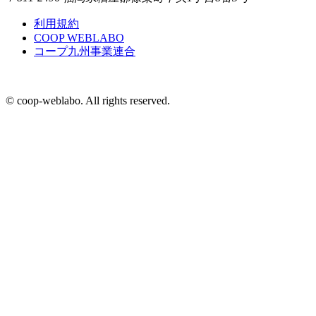
利用規約
COOP WEBLABO
コープ九州事業連合
© coop-weblabo. All rights reserved.