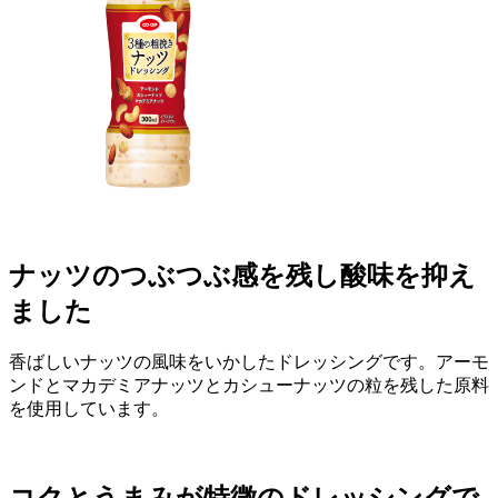
ナッツのつぶつぶ感を残し酸味を抑え
ました
香ばしいナッツの風味をいかしたドレッシングです。アーモ
ンドとマカデミアナッツとカシューナッツの粒を残した原料
を使用しています。